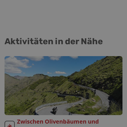
Aktivitäten in der Nähe
Zwischen Olivenbäumen und