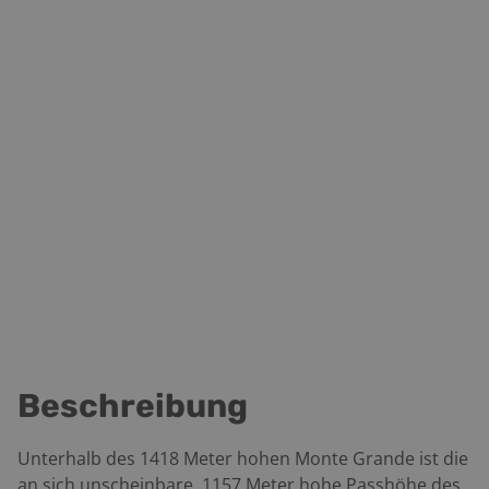
Beschreibung
Unterhalb des 1418 Meter hohen Monte Grande ist die
an sich unscheinbare, 1157 Meter hohe Passhöhe des