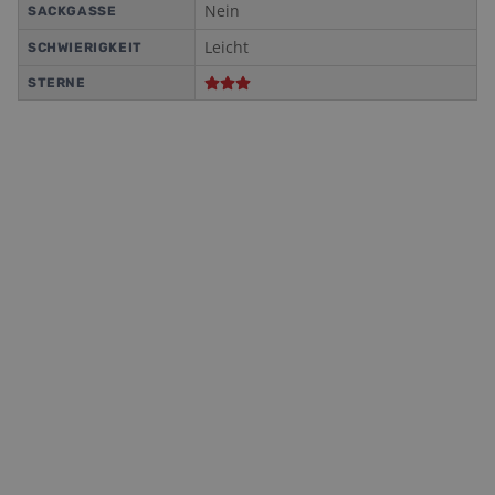
Nein
SACKGASSE
Leicht
SCHWIERIGKEIT
STERNE