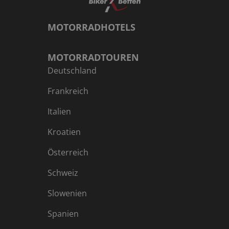
Einkehrmöglichkeiten, wo die Tour endet.
MOTORRADHOTELS
MOTORRADTOUREN
Deutschland
Frankreich
Italien
Kroatien
Österreich
Schweiz
Slowenien
Spanien