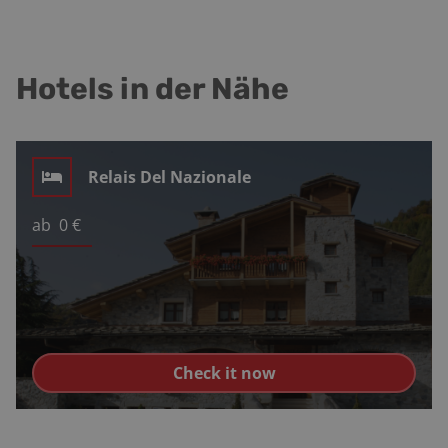
Hotels in der Nähe
Relais Del Nazionale
ab
0
€
Check it now