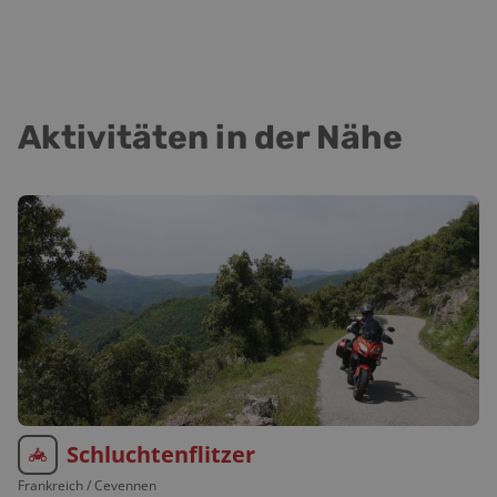
Aktivitäten in der Nähe
Schluchtenflitzer
Frankreich
/ Cevennen