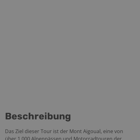
Beschreibung
Das Ziel dieser Tour ist der Mont Aigoual, eine von
über 1.000 Alpenpässen und Motorradtouren der