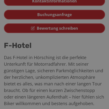
Kontaktinformationen
Buchungsanfrage
Bewertung schreiben
F-Hotel
Das F-Hotel in Hörsching ist die perfekte
Unterkunft für Motorradfahrer. Mit seiner
günstigen Lage, sicheren Parkmöglichkeiten und
der herzlichen, unkomplizierten Atmosphäre
bietet es alles, was man nach einer langen Tour
braucht. Ob für einen kurzen Zwischenstopp
oder einen längeren Aufenthalt – hier fühlen sich
Biker willkommen und bestens aufgehoben.