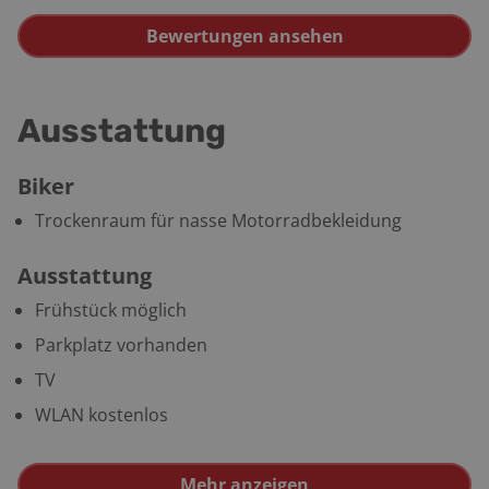
Bewertungen ansehen
Ausstattung
Biker
Trockenraum für nasse Motorradbekleidung
Ausstattung
Frühstück möglich
Parkplatz vorhanden
TV
WLAN kostenlos
Mehr anzeigen