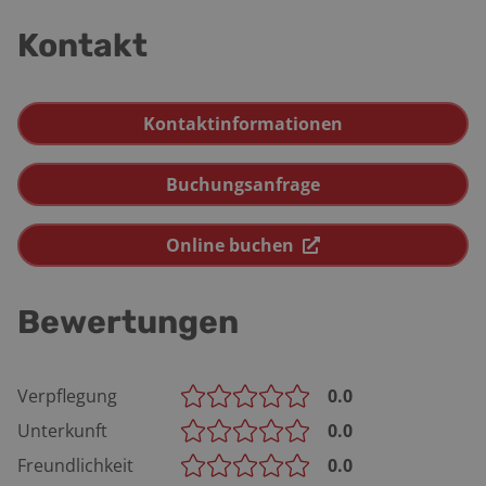
Kontakt
Kontaktinformationen
Buchungsanfrage
Online buchen
Bewertungen
Verpflegung
0.0
Unterkunft
0.0
Freundlichkeit
0.0