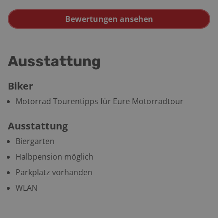
Bewertungen ansehen
Ausstattung
Biker
Motorrad Tourentipps für Eure Motorradtour
Ausstattung
Biergarten
Halbpension möglich
Parkplatz vorhanden
WLAN