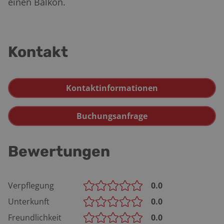
einen Balkon.
Kontakt
Kontaktinformationen
Buchungsanfrage
Bewertungen
Verpflegung
0.0
Unterkunft
0.0
Freundlichkeit
0.0