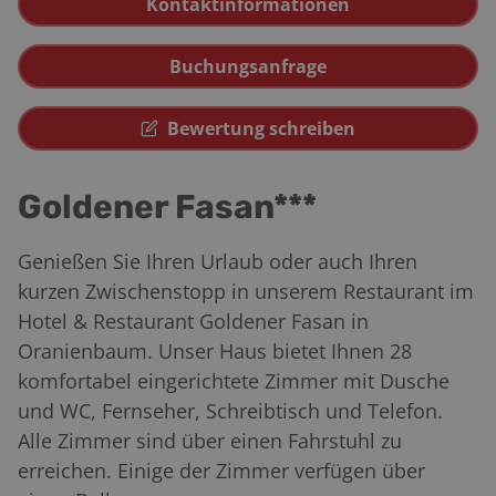
Kontaktinformationen
Buchungsanfrage
Bewertung schreiben
Goldener Fasan***
Genießen Sie Ihren Urlaub oder auch Ihren
kurzen Zwischenstopp in unserem Restaurant im
Hotel & Restaurant Goldener Fasan in
Oranienbaum. Unser Haus bietet Ihnen 28
komfortabel eingerichtete Zimmer mit Dusche
und WC, Fernseher, Schreibtisch und Telefon.
Alle Zimmer sind über einen Fahrstuhl zu
erreichen. Einige der Zimmer verfügen über