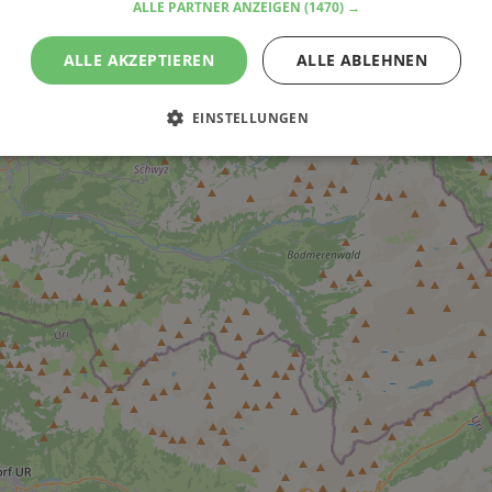
ALLE PARTNER ANZEIGEN
(1470) →
ALLE AKZEPTIEREN
ALLE ABLEHNEN
EINSTELLUNGEN