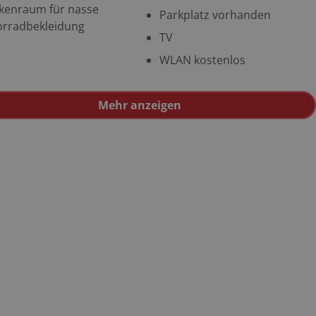
kenraum für nasse
Parkplatz vorhanden
rradbekleidung
TV
WLAN kostenlos
Mehr anzeigen