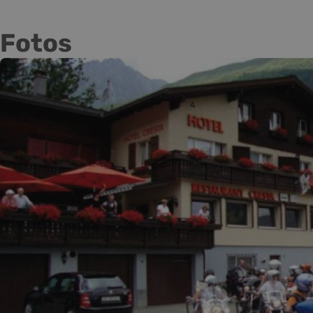
Fotos