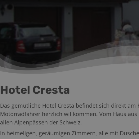
Hotel Cresta
Das gemütliche Hotel Cresta befindet sich direkt am
Motorradfahrer herzlich willkommen. Vom Haus aus
allen Alpenpässen der Schweiz.
In heimeligen, geräumigen Zimmern, alle mit Dusch