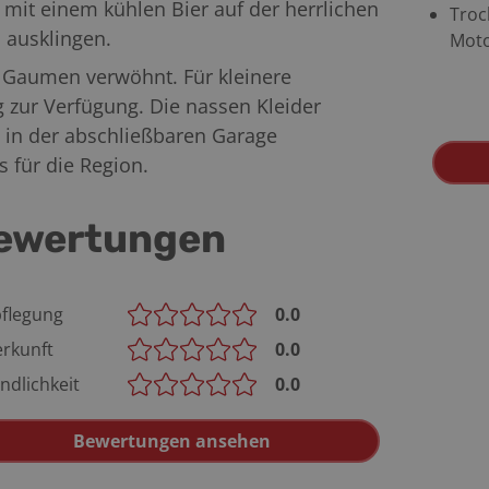
 mit einem kühlen Bier auf der herrlichen
Troc
 ausklingen.
Moto
n Gaumen verwöhnt. Für kleinere
 zur Verfügung. Die nassen Kleider
 in der abschließbaren Garage
 für die Region.
ewertungen
flegung
0.0
rkunft
0.0
ndlichkeit
0.0
Bewertungen ansehen