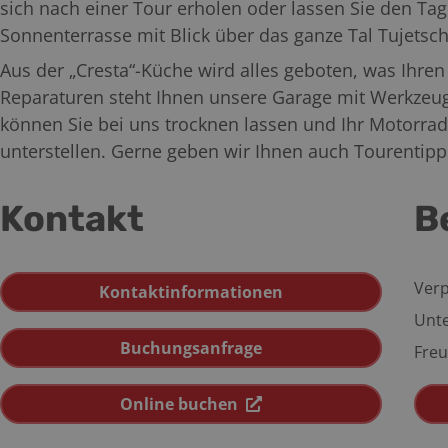
sich nach einer Tour erholen oder lassen Sie den Tag
Sonnenterrasse mit Blick über das ganze Tal Tujetsch
Aus der „Cresta“-Küche wird alles geboten, was Ihre
Reparaturen steht Ihnen unsere Garage mit Werkzeug
können Sie bei uns trocknen lassen und Ihr Motorrad
unterstellen. Gerne geben wir Ihnen auch Tourentipps
Kontakt
B
Verp
Kontaktinformationen
Unte
Buchungsanfrage
Freu
Online buchen