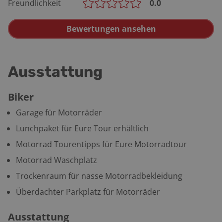
Freundlichkeit
0.0
Bewertungen ansehen
Ausstattung
Biker
Garage für Motorräder
Lunchpaket für Eure Tour erhältlich
Motorrad Tourentipps für Eure Motorradtour
Motorrad Waschplatz
Trockenraum für nasse Motorradbekleidung
Überdachter Parkplatz für Motorräder
Ausstattung