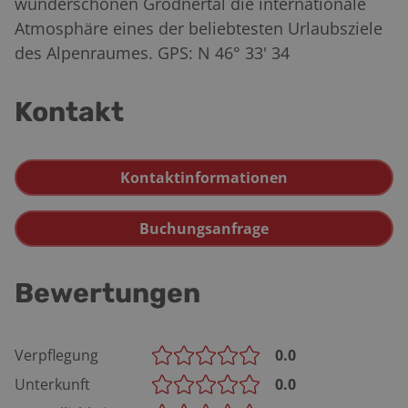
wunderschönen Grödnertal die internationale
Atmosphäre eines der beliebtesten Urlaubsziele
des Alpenraumes. GPS: N 46° 33' 34
Kontakt
Kontaktinformationen
Buchungsanfrage
Bewertungen
Verpflegung
0.0
Unterkunft
0.0