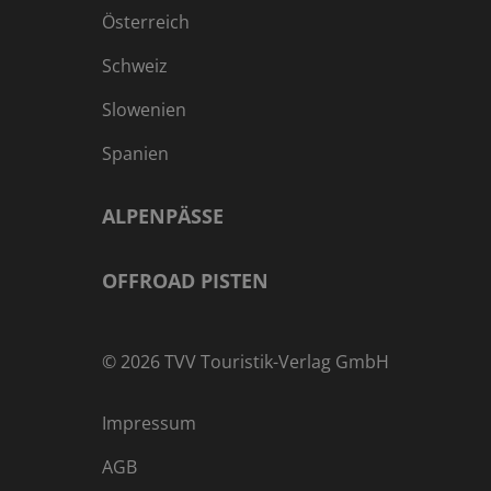
Österreich
Schweiz
Slowenien
Spanien
ALPENPÄSSE
OFFROAD PISTEN
©
2026
TVV Touristik-Verlag GmbH
Impressum
AGB