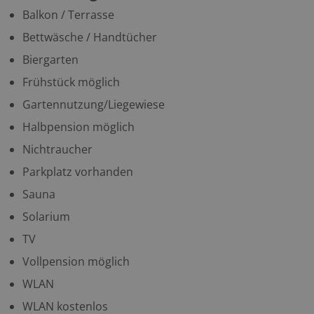
Balkon / Terrasse
Bettwäsche / Handtücher
Biergarten
Frühstück möglich
Gartennutzung/Liegewiese
Halbpension möglich
Nichtraucher
Parkplatz vorhanden
Sauna
Solarium
TV
Vollpension möglich
WLAN
WLAN kostenlos