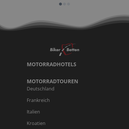
MOTORRADHOTELS
MOTORRADTOUREN
Deutschland
Frankreich
Italien
Kroatien