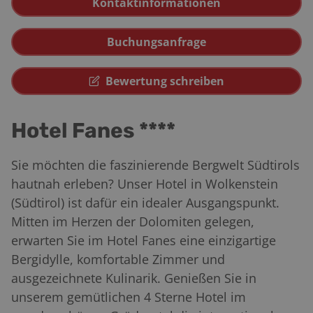
Kontaktinformationen
Buchungsanfrage
Bewertung schreiben
Hotel Fanes ****
Sie möchten die faszinierende Bergwelt Südtirols
hautnah erleben? Unser Hotel in Wolkenstein
(Südtirol) ist dafür ein idealer Ausgangspunkt.
Mitten im Herzen der Dolomiten gelegen,
erwarten Sie im Hotel Fanes eine einzigartige
Bergidylle, komfortable Zimmer und
ausgezeichnete Kulinarik. Genießen Sie in
unserem gemütlichen 4 Sterne Hotel im