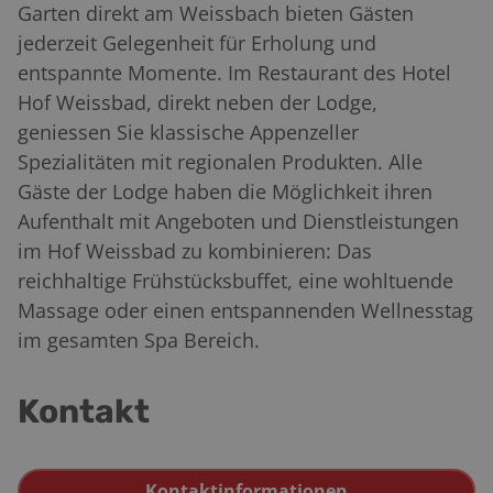
Garten direkt am Weissbach bieten Gästen
jederzeit Gelegenheit für Erholung und
entspannte Momente. Im Restaurant des Hotel
Hof Weissbad, direkt neben der Lodge,
geniessen Sie klassische Appenzeller
Spezialitäten mit regionalen Produkten. Alle
Gäste der Lodge haben die Möglichkeit ihren
Aufenthalt mit Angeboten und Dienstleistungen
im Hof Weissbad zu kombinieren: Das
reichhaltige Frühstücksbuffet, eine wohltuende
Massage oder einen entspannenden Wellnesstag
im gesamten Spa Bereich.
Kontakt
Kontaktinformationen