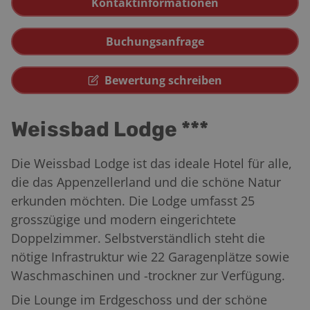
Kontaktinformationen
Buchungsanfrage
Bewertung schreiben
Weissbad Lodge ***
Die Weissbad Lodge ist das ideale Hotel für alle,
die das Appenzellerland und die schöne Natur
erkunden möchten. Die Lodge umfasst 25
grosszügige und modern eingerichtete
Doppelzimmer. Selbstverständlich steht die
nötige Infrastruktur wie 22 Garagenplätze sowie
Waschmaschinen und -trockner zur Verfügung.
Die Lounge im Erdgeschoss und der schöne