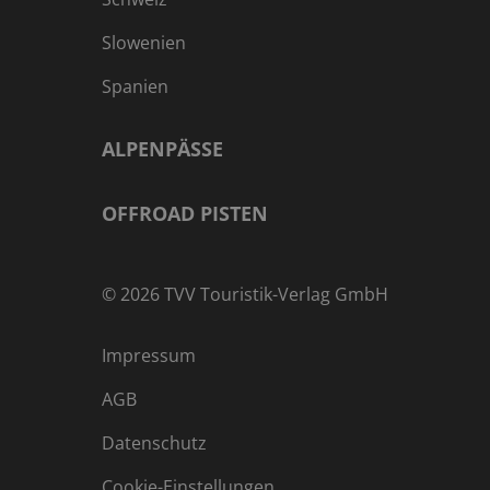
Slowenien
Spanien
ALPENPÄSSE
OFFROAD PISTEN
©
2026
TVV Touristik-Verlag GmbH
Impressum
AGB
Datenschutz
Cookie-Einstellungen