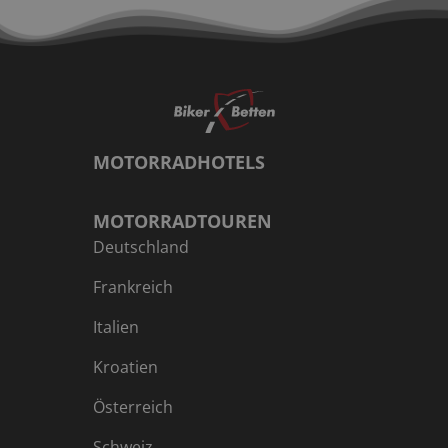
MOTORRADHOTELS
MOTORRADTOUREN
Deutschland
Frankreich
Italien
Kroatien
Österreich
Schweiz