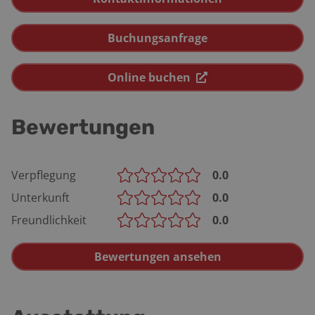
Buchungsanfrage
Online buchen
Bewertungen
Verpflegung
0.0
Unterkunft
0.0
Freundlichkeit
0.0
Bewertungen ansehen