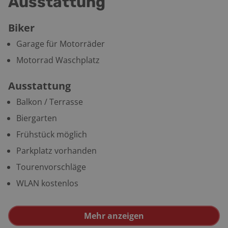
Ausstattung
Biker
Garage für Motorräder
Motorrad Waschplatz
Ausstattung
Balkon / Terrasse
Biergarten
Frühstück möglich
Parkplatz vorhanden
Tourenvorschläge
WLAN kostenlos
Mehr anzeigen