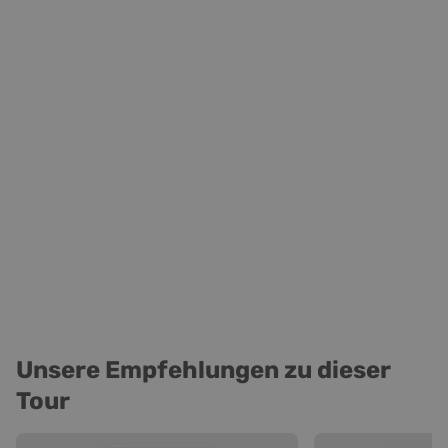
Unsere Empfehlungen zu dieser
Tour