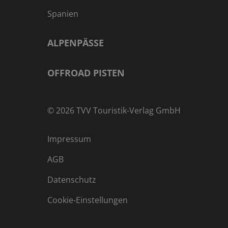
Spanien
ALPENPÄSSE
OFFROAD PISTEN
©
2026
TVV Touristik-Verlag GmbH
Impressum
AGB
Datenschutz
Cookie-Einstellungen