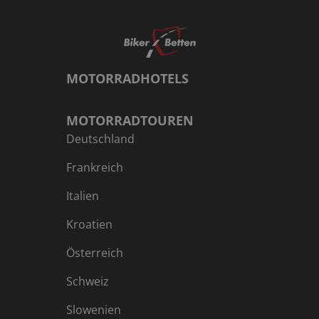
MOTORRADHOTELS
MOTORRADTOUREN
Deutschland
Frankreich
Italien
Kroatien
Österreich
Schweiz
Slowenien