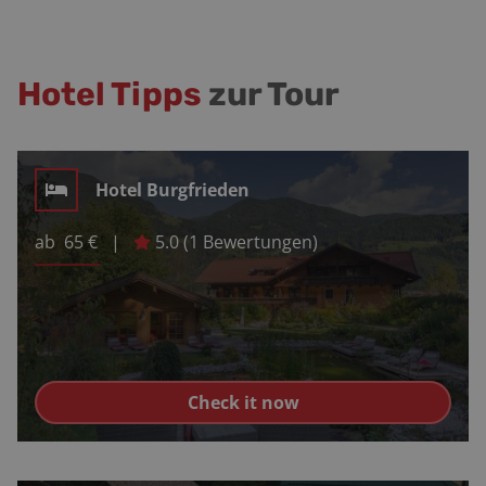
Hotel Tipps
zur Tour
Hotel Burgfrieden
ab
65
€
|
5.0
(
1
Bewertungen)
Check it now