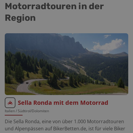
Motorradtouren in der
Region
Sella Ronda mit dem Motorrad
Italien
/ Südtirol/Dolomiten
Die Sella Ronda, eine von über 1.000 Motorradtouren
und Alpenpässen auf BikerBetten.de, ist für viele Biker