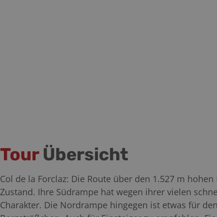
Tour
Übersicht
Col de la Forclaz: Die Route über den 1.527 m hohen
Zustand. Ihre Südrampe hat wegen ihrer vielen schn
Charakter. Die Nordrampe hingegen ist etwas für den