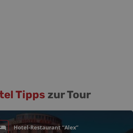
tel Tipps
zur Tour
Hotel-Restaurant “Alex”