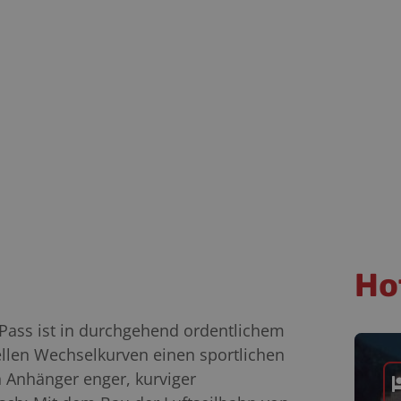
Ho
 Pass ist in durchgehend ordentlichem
ellen Wechselkurven einen sportlichen
 Anhänger enger, kurviger