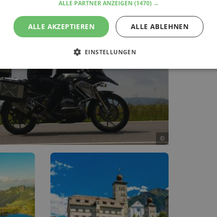
ALLE PARTNER ANZEIGEN
(1470) →
ALLE AKZEPTIEREN
ALLE ABLEHNEN
EINSTELLUNGEN
©