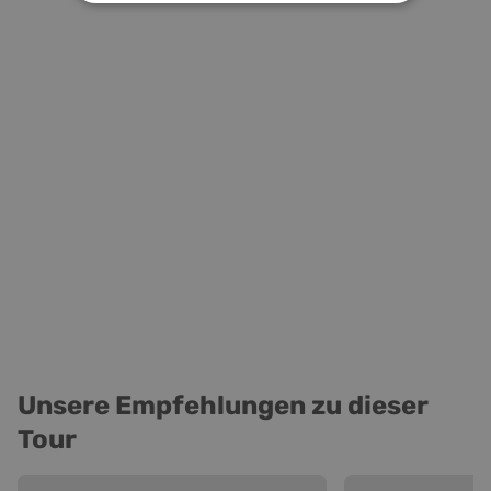
Unsere Empfehlungen zu dieser
Tour