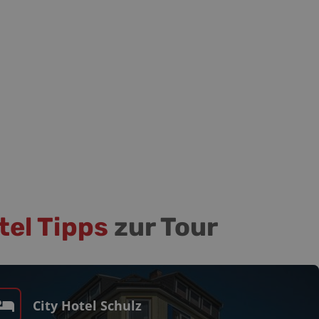
tel Tipps
zur Tour
City Hotel Schulz