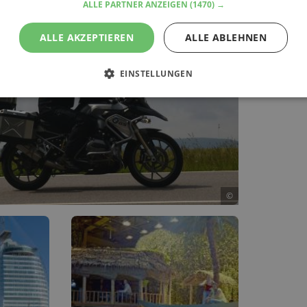
ALLE PARTNER ANZEIGEN
(1470) →
ALLE AKZEPTIEREN
ALLE ABLEHNEN
EINSTELLUNGEN
©