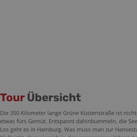
Tour
Übersicht
Die 350 Kilometer lange Grüne Küstenstraße ist ni
etwas fürs Gemüt. Entspannt dahinbummeln, die See
Los geht es in Hamburg. Was muss man zur Hansestad