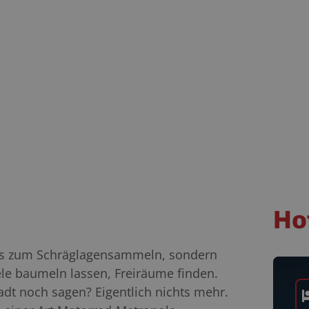
Ho
chts zum Schräglagensammeln, sondern
le baumeln lassen, Freiräume finden.
t noch sagen? Eigentlich nichts mehr.