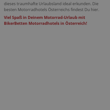
dieses traumhafte Urlaubsland ideal erkunden. Die
besten Motorradhotels Österreichs findest Du hier.
Viel Spaß in Deinem Motorrad-Urlaub mit
BikerBetten Motorradhotels in Österreich!