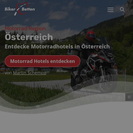
Motorrad Region
Österreich
Entdecke Motorradhotels in Österreich
Motorrad Hotels entdecken
von
Martin Schempp
©