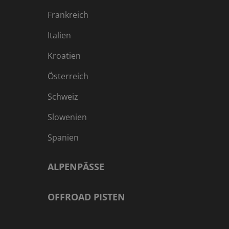
Frankreich
Italien
Kroatien
Österreich
Schweiz
Slowenien
Spanien
ALPENPÄSSE
OFFROAD PISTEN