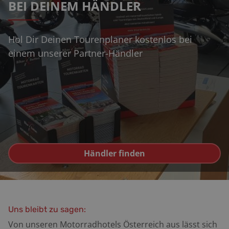
BEI DEINEM HÄNDLER
Hol Dir Deinen Tourenplaner kostenlos bei
einem unserer Partner-Händler
Händler finden
Uns bleibt zu sagen:
Von unseren Motorradhotels Österreich aus lässt sich