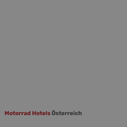
Motorrad Hotels
Österreich