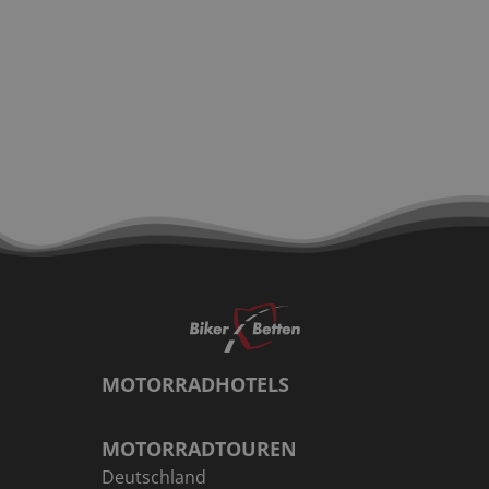
MOTORRADHOTELS
MOTORRADTOUREN
Deutschland