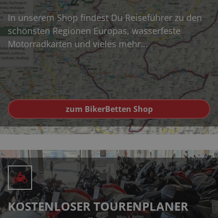
In unserem Shop findest Du Reiseführer zu den
schönsten Regionen Europas, wasserfeste
Motorradkarten und vieles mehr...
zum BikerBetten Shop
KOSTENLOSER TOURENPLANER