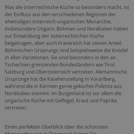
Was die österreichische Küche so besonders macht, ist
der Einfluss aus den verschiedenen Regionen der
ehemaligen österreich-ungarischen Monarchie.
Insbesondere Ungarn, Böhmen und Norditalien haben
zur Entwicklung der österreichischen Küche
beigetragen, aber auch Frankreich hat seinen Anteil.
Böhmischen Ursprungs sind beispielsweise die Knödel
in allen Variationen. Sie sind besonders in den an
Tschechien grenzenden Bundesländern wie Tirol,
Salzburg und Oberösterreich vertreten. Alemannische
Ursprünge hat die Käseherstellung in Vorarlberg,
während die in Kärnten gerne gekochte Polenta aus
Norditalien stammt. Im Burgenland ist vor allem die
ungarische Küche mit Geflügel, Kraut und Paprika
vertreten.
Einen perfekten Überblick über die schönsten