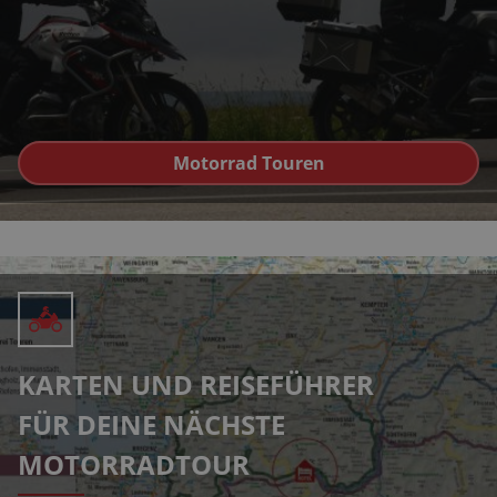
Motorrad Touren
KARTEN UND REISEFÜHRER
FÜR DEINE NÄCHSTE
MOTORRADTOUR