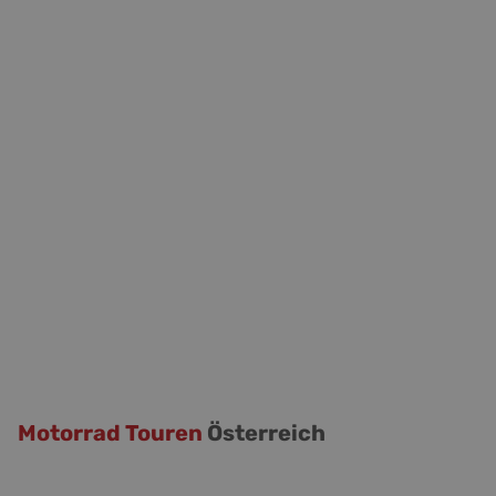
Motorrad Touren
Österreich