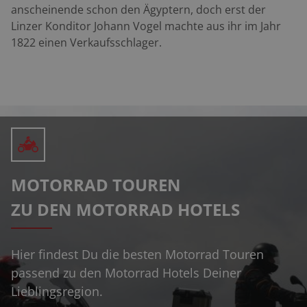
anscheinende schon den Ägyptern, doch erst der
Linzer Konditor Johann Vogel machte aus ihr im Jahr
1822 einen Verkaufsschlager.
MOTORRAD TOUREN
ZU DEN MOTORRAD HOTELS
Hier findest Du die besten Motorrad Touren
passend zu den Motorrad Hotels Deiner
Lieblingsregion.