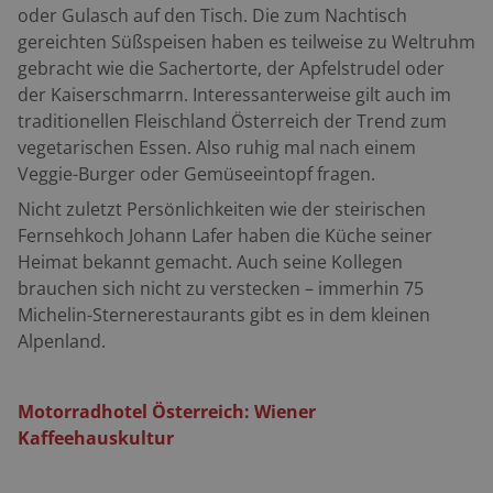
oder Gulasch auf den Tisch. Die zum Nachtisch
gereichten Süßspeisen haben es teilweise zu Weltruhm
gebracht wie die Sachertorte, der Apfelstrudel oder
der Kaiserschmarrn. Interessanterweise gilt auch im
traditionellen Fleischland Österreich der Trend zum
vegetarischen Essen. Also ruhig mal nach einem
Veggie-Burger oder Gemüseeintopf fragen.
Nicht zuletzt Persönlichkeiten wie der steirischen
Fernsehkoch Johann Lafer haben die Küche seiner
Heimat bekannt gemacht. Auch seine Kollegen
brauchen sich nicht zu verstecken – immerhin 75
Michelin-Sternerestaurants gibt es in dem kleinen
Alpenland.
Motorradhotel Österreich: Wiener
Kaffeehauskultur