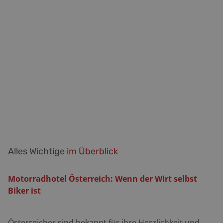
Alles Wichtige
im Überblick
Motorradhotel Österreich: Wenn der Wirt selbst
Biker ist
Österreicher sind bekannt für ihre Herzlichkeit und