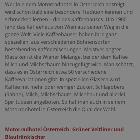
Wer in einem Motorradhotel in Österreich absteigt,
wird schon bald eine besondere Tradition kennen und
schmecken lernen – die des Kaffeehauses. Um 1900
fand das Kaffeehaus von Wien aus seinen Weg in die
ganze Welt. Viele Kaffeehäuser haben ihre ganz
speziellen, aus verschiedenen Bohnensorten
bestehenden Kaffeemischungen. Meistverlangter
Klassiker ist die Wiener Melange, bei der dem Kaffee
Milch und Milchschaum hinzugefügt wird. Man schätzt,
dass es in Österreich etwa 50 verschiedene
Kaffeevariationen gibt. In speziellen Gläsern wird
Kaffee mit mehr oder weniger Zucker, Schlagobers
(Sahne), Milch, Milchschaum, Milchhaut und allerlei
Spirituosen angeboten. So hat man auch in seinem
Motorradhotel in Österreich die Qual der Wahl.
Motorradhotel Österreich: Grüner Veltliner und
Blaufränkischer