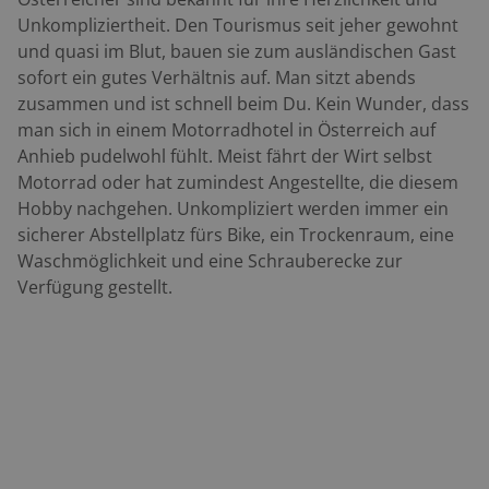
Unkompliziertheit. Den Tourismus seit jeher gewohnt
und quasi im Blut, bauen sie zum ausländischen Gast
sofort ein gutes Verhältnis auf. Man sitzt abends
zusammen und ist schnell beim Du. Kein Wunder, dass
man sich in einem Motorradhotel in Österreich auf
Anhieb pudelwohl fühlt. Meist fährt der Wirt selbst
Motorrad oder hat zumindest Angestellte, die diesem
Hobby nachgehen. Unkompliziert werden immer ein
sicherer Abstellplatz fürs Bike, ein Trockenraum, eine
Waschmöglichkeit und eine Schrauberecke zur
Verfügung gestellt.