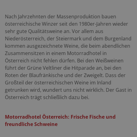
Nach Jahrzehnten der Massenproduktion bauen
österreichische Winzer seit den 1980er-Jahren wieder
sehr gute Qualitätsweine an. Vor allem aus
Niederösterreich, der Steiermark und dem Burgenland
kommen ausgezeichnete Weine, die beim abendlichen
Zusammensitzen in einem Motorradhotel in
Österreich nicht fehlen dürfen. Bei den Weißweinen
führt der Grüne Veltliner die Hitparade an, bei den
Roten der Blaufränkische und der Zweigelt. Dass der
Großteil der österreichischen Weine im Inland
getrunken wird, wundert uns nicht wirklich. Der Gast in
Österreich trägt schließlich dazu bei.
Motorradhotel Österreich: Frische Fische und
freundliche Schweine