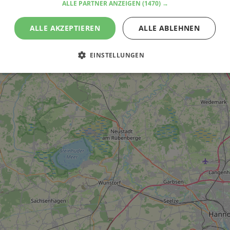
ALLE PARTNER ANZEIGEN
(1470) →
ALLE AKZEPTIEREN
ALLE ABLEHNEN
EINSTELLUNGEN