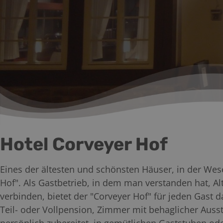
Hotel Corveyer Hof
Eines der ältesten und schönsten Häuser, in der Wese
Hof". Als Gastbetrieb, in dem man verstanden hat, 
verbinden, bietet der "Corveyer Hof" für jeden Gast 
Teil- oder Vollpension, Zimmer mit behaglicher Auss