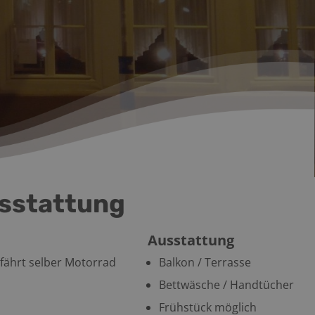
sstattung
Ausstattung
 fährt selber Motorrad
Balkon / Terrasse
Bettwäsche / Handtücher
Frühstück möglich