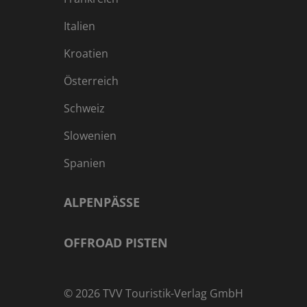
Italien
Kroatien
Österreich
Schweiz
Slowenien
Spanien
ALPENPÄSSE
OFFROAD PISTEN
©
2026
TVV Touristik-Verlag GmbH