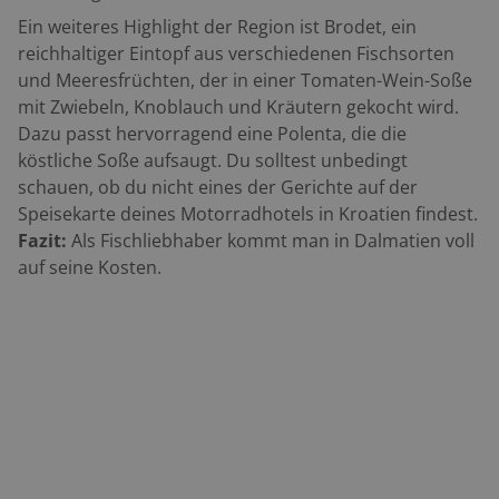
Ein weiteres Highlight der Region ist Brodet, ein
reichhaltiger Eintopf aus verschiedenen Fischsorten
und Meeresfrüchten, der in einer Tomaten-Wein-Soße
mit Zwiebeln, Knoblauch und Kräutern gekocht wird.
Dazu passt hervorragend eine Polenta, die die
köstliche Soße aufsaugt. Du solltest unbedingt
schauen, ob du nicht eines der Gerichte auf der
Speisekarte deines Motorradhotels in Kroatien findest.
Fazit:
Als Fischliebhaber kommt man in Dalmatien voll
auf seine Kosten.