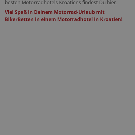
besten Motorradhotels Kroatiens findest Du hier.
Viel Spaß in Deinem Motorrad-Urlaub mit
BikerBetten in einem Motorradhotel in Kroatien!