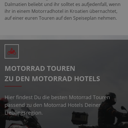
Dalmatien beliebt und ihr solltet es aufjedenfall, wenn
ihr in einem Motorradhotel in Kroatien übernachtet,
auf einer euren Touren auf den Speiseplan nehmen.
MOTORRAD TOUREN
ZU DEN MOTORRAD HOTELS
Hier findest Du die besten Motorrad Touren
passend zu den Motorrad Hotels Deiner
Lieblingsregion.