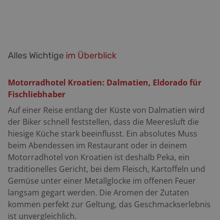
Alles Wichtige
im Überblick
Motorradhotel Kroatien: Dalmatien, Eldorado für
Fischliebhaber
Auf einer Reise entlang der Küste von Dalmatien wird
der Biker schnell feststellen, dass die Meeresluft die
hiesige Küche stark beeinflusst. Ein absolutes Muss
beim Abendessen im Restaurant oder in deinem
Motorradhotel von Kroatien ist deshalb Peka, ein
traditionelles Gericht, bei dem Fleisch, Kartoffeln und
Gemüse unter einer Metallglocke im offenen Feuer
langsam gegart werden. Die Aromen der Zutaten
kommen perfekt zur Geltung, das Geschmackserlebnis
ist unvergleichlich.