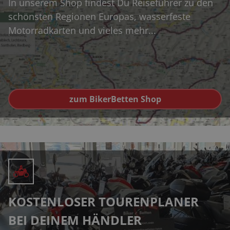
In unserem Shop findest Du Reiseführer zu den
schönsten Regionen Europas, wasserfeste
Motorradkarten und vieles mehr...
zum BikerBetten Shop
KOSTENLOSER TOURENPLANER
BEI DEINEM HÄNDLER