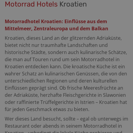
Motorrad Hotels
Kroatien
Motorradhotel Kroatien: Einflüsse aus dem
Mittelmeer, Zentraleuropa und dem Balkan
Kroatien, dieses Land an der glitzernden Adriaküste,
bietet nicht nur traumhafte Landschaften und
historische Städte, sondern auch kulinarische Schätze,
die man auf Touren rund um sein Motorradhotel in
Kroatien entdecken kann. Die kroatische Küche ist ein
wahrer Schatz an kulinarischen Genüssen, die von den
unterschiedlichen Regionen und deren kulturellen
Einflüssen geprägt sind. Ob frische Meeresfrüchte an
der Adriaküste, herzhafte Fleischgerichte in Slawonien
oder raffinierte Trüffelgerichte in Istrien – Kroatien hat
für jeden Geschmack etwas zu bieten.
Wer dieses Land besucht, sollte – egal ob unterwegs im
Restaurant oder abends in seinem Motorradhotel in