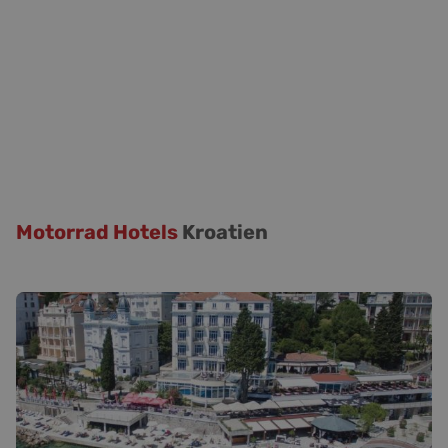
Motorrad Hotels
Kroatien