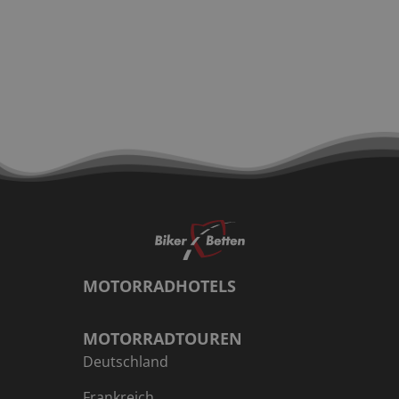
MOTORRADHOTELS
MOTORRADTOUREN
Deutschland
Frankreich