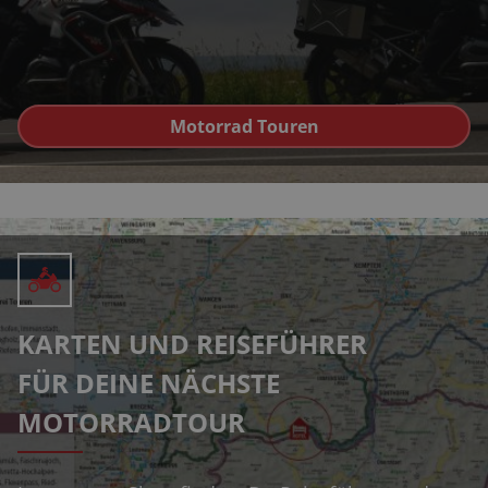
Motorrad Touren
KARTEN UND REISEFÜHRER
FÜR DEINE NÄCHSTE
MOTORRADTOUR