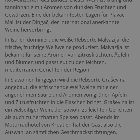
tanninhaltig mit Aromen von dunklen Früchten und
Gewürzen. Eine der bekanntesten Lagen für Plavac
Mali ist der Dingač, der international anerkannte
Weine hervorbringt.
In Istrien dominiert die weiße Rebsorte Malvazija, die
frische, fruchtige Weißweine produziert. Malvazija ist
bekannt für seine Aromen von Zitrusfrüchten, Äpfeln
und Blumen und passt gut zu den leichten,
mediterranen Gerichten der Region.
In Slawonien hingegen wird die Rebsorte Graševina
angebaut, die erfrischende Weißweine mit einer
angenehmen Säure und Aromen von grünen Äpfeln
und Zitrusfrüchten in die Flaschen bringt. Graševina ist
ein vielseitiger Wein, der sowohl zu leichten Gerichten
als auch zu herzhaften Speisen passt. Abends im
Motorradhotel von Kroatien hat der Gast also die
Auswahl an sämtlichen Geschmacksrichtungen.