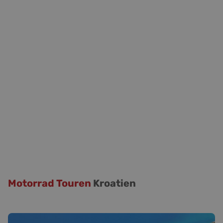
Motorrad Touren
Kroatien