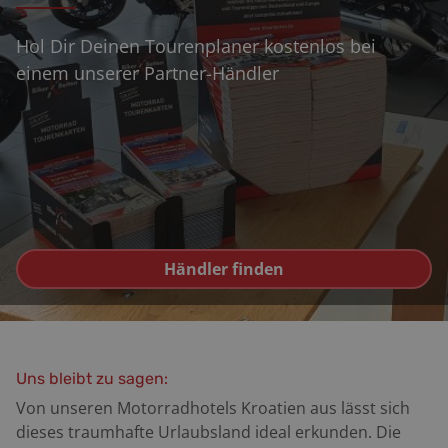
Hol Dir Deinen Tourenplaner kostenlos bei
einem unserer Partner-Händler
Händler finden
Uns bleibt zu sagen:
Von unseren Motorradhotels Kroatien aus lässt sich
dieses traumhafte Urlaubsland ideal erkunden. Die