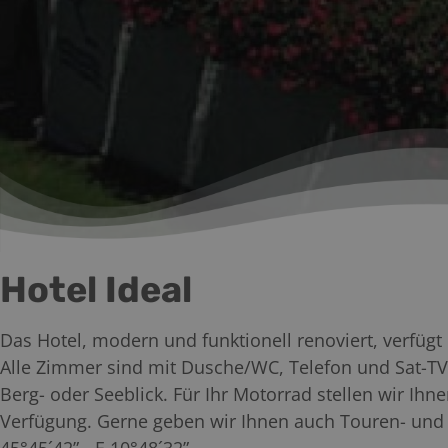
Hotel Ideal
Das Hotel, modern und funktionell renoviert, verfüg
Alle Zimmer sind mit Dusche/WC, Telefon und Sat-TV
Berg- oder Seeblick. Für Ihr Motorrad stellen wir Ihn
Verfügung. Gerne geben wir Ihnen auch Touren- und 