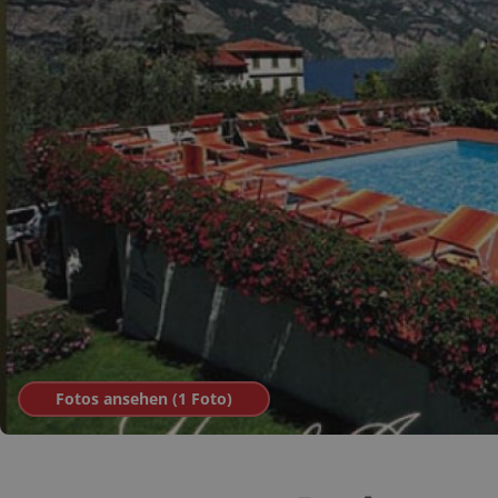
Fotos ansehen (
1
Foto
)