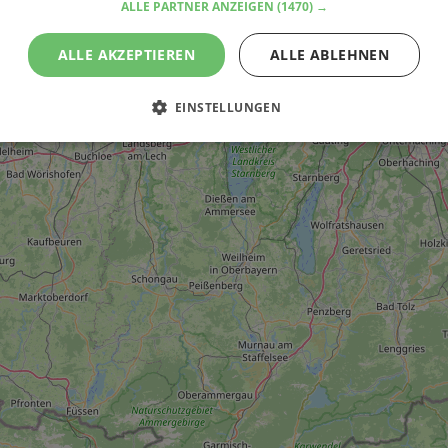
ALLE PARTNER ANZEIGEN
(1470) →
ALLE AKZEPTIEREN
ALLE ABLEHNEN
EINSTELLUNGEN