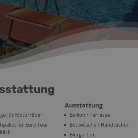
sstattung
Ausstattung
ge für Motorräder
Balkon / Terrasse
hpaket für Eure Tour
Bettwäsche / Handtücher
tlich
Biergarten