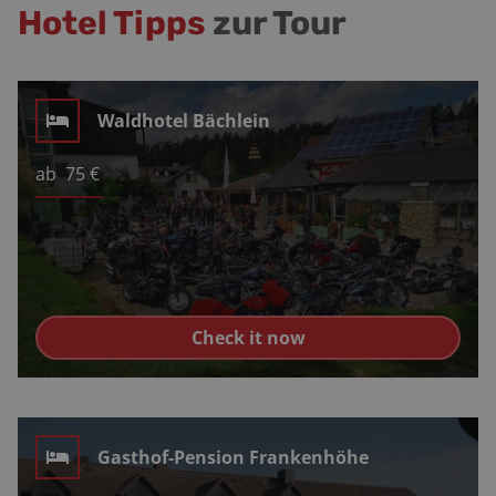
Hotel Tipps
zur Tour
Waldhotel Bächlein
ab
75
€
Check it now
Gasthof-Pension Frankenhöhe