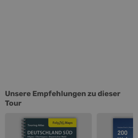
Unsere Empfehlungen zu dieser
Tour