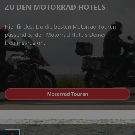
ZU DEN MOTORRAD HOTELS
Hier findest Du die besten Motorrad Touren
passend zu den Motorrad Hotels Deiner
Lieblingsregion.
Motorrad Touren