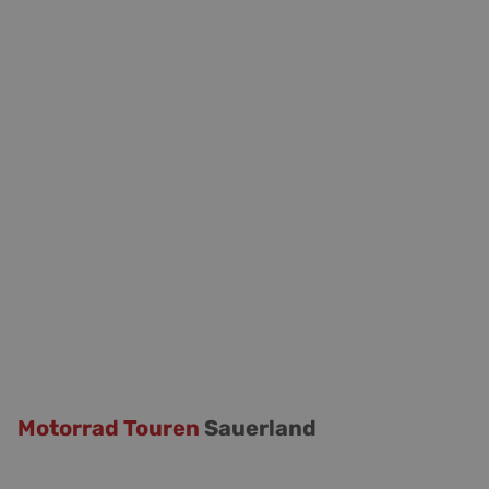
Motorrad Touren
Sauerland