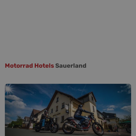
Motorrad Hotels
Sauerland