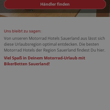
Händler finden
Uns bleibt zu sagen:
Von unseren Motorrad Hotels Sauerland aus lässt sich
diese Urlaubsregion optimal entdecken. Die besten
Motorrad Hotels der Region Sauerland findest Du hier.
Viel Spaß in Deinem Motorrad-Urlaub mit
BikerBetten Sauerland!