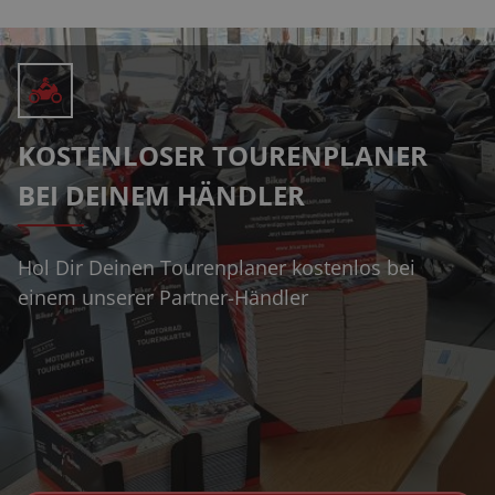
KOSTENLOSER TOURENPLANER
BEI DEINEM HÄNDLER
Hol Dir Deinen Tourenplaner kostenlos bei
einem unserer Partner-Händler