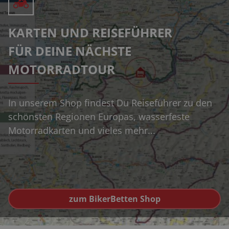
KARTEN UND REISEFÜHRER
FÜR DEINE NÄCHSTE
MOTORRADTOUR
In unserem Shop findest Du Reiseführer zu den
schönsten Regionen Europas, wasserfeste
Motorradkarten und vieles mehr...
zum BikerBetten Shop