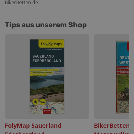
BikerBetten.de.
Tips aus unserem Shop
FolyMap Sauerland
BikerBetten