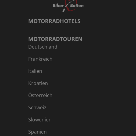
MOTORRADHOTELS
MOTORRADTOUREN
Deutschland
Frankreich
Italien
Kroatien
Österreich
Schweiz
Slowenien
Spanien