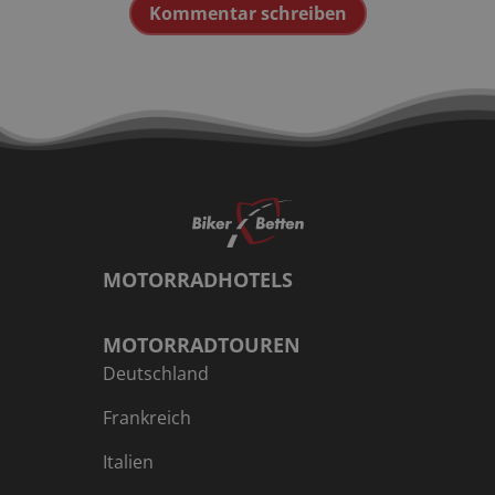
Kommentar schreiben
MOTORRADHOTELS
MOTORRADTOUREN
Deutschland
Frankreich
Italien