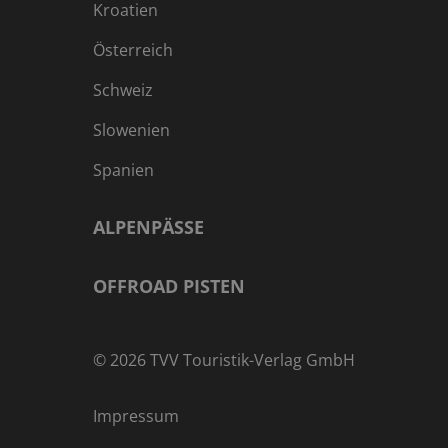
Kroatien
Österreich
Schweiz
Slowenien
Spanien
ALPENPÄSSE
OFFROAD PISTEN
©
2026
TVV Touristik-Verlag GmbH
Impressum