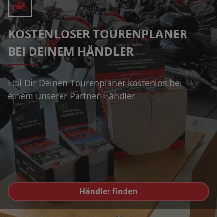
KOSTENLOSER TOURENPLANER
BEI DEINEM HÄNDLER
Hol Dir Deinen Tourenplaner kostenlos bei
einem unserer Partner-Händler
Händler finden