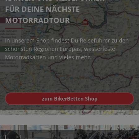
FÜR DEINE NÄCHSTE
MOTORRADTOUR
In unserem Shop findest Du Reiseführer zu den
schönsten Regionen Europas, wasserfeste
Motorradkarten und vieles mehr...
zum BikerBetten Shop