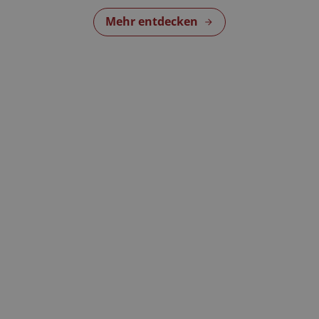
Mehr entdecken