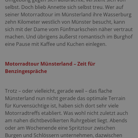
selbst. Doch blieb Annette sich selbst treu. Wer auf
seiner Motorradtour im Münsterland ihre Wasserburg
zehn Kilometer westlich von Münster besucht, kann
sich mit der Dame vom Fünfmarkschein näher vertraut
machen. Und übrigens äußerst romantisch im Burghof
eine Pause mit Kaffee und Kuchen einlegen.
Motorradtour Münsterland – Zeit für
Benzingespräche
Trotz – oder vielleicht, gerade weil – das flache
Münsterland nun nicht gerade das optimale Terrain
für Kurvensüchtige ist, haben sich dort sehr viele
Motorradtreffs etabliert. Was wohl nicht zuletzt auch
am nahen dichtbevölkerten Ruhrgebiet liegt. Abends
oder am Wochenende eine Spritztour zwischen
Burgen und Schlössern unternehmen, dazwischen