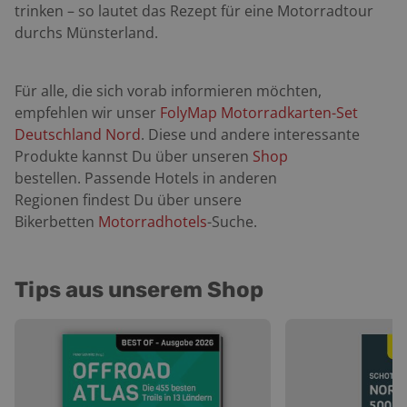
trinken – so lautet das Rezept für eine Motorradtour
durchs Münsterland.
Für alle, die sich vorab informieren möchten,
empfehlen wir unser
FolyMap Motorradkarten-Set
Deutschland Nord
. Diese und andere interessante
Produkte kannst Du über unseren
Shop
bestellen. Passende Hotels
in anderen
Regionen
findest Du über unsere
Bikerbetten
Motorradhotels
-Suche.
Tips aus unserem Shop