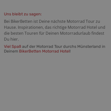
Uns bleibt zu sagen:
Bei BikerBetten ist Deine nächste Motorrad Tour zu
Hause. Inspirationen, das richtige Motorrad Hotel und
die besten Touren für Deinen Motorradurlaub findest
Du hier.
Viel
Spaß
auf der Motorrad Tour durchs Münsterland in
Deinem
BikerBetten Motorrad Hotel
!