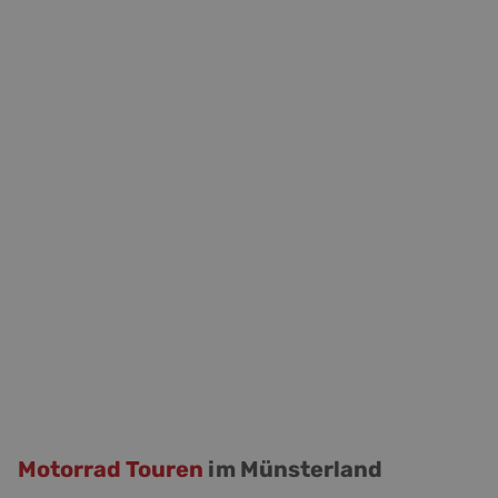
Motorrad Touren
im Münsterland