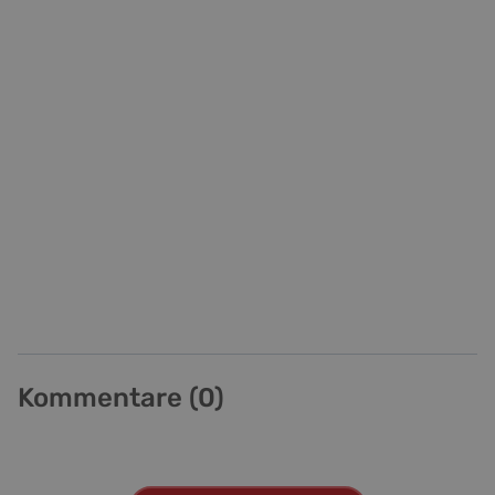
Kommentare (
0
)