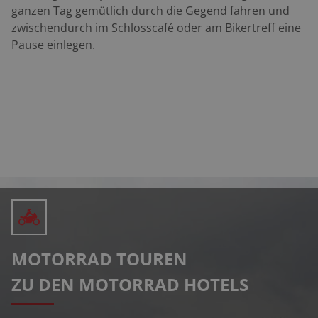
ganzen Tag gemütlich durch die Gegend fahren und
zwischendurch im Schlosscafé oder am Bikertreff eine
Pause einlegen.
MOTORRAD TOUREN
ZU DEN MOTORRAD HOTELS