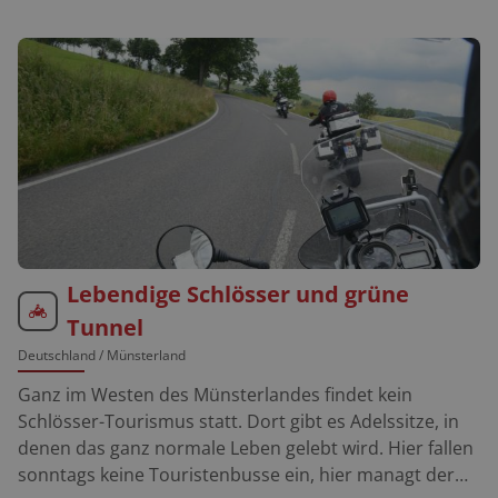
Lebendige Schlösser und grüne
Tunnel
Deutschland
/ Münsterland
Ganz im Westen des Münsterlandes findet kein
Schlösser-Tourismus statt. Dort gibt es Adelssitze, in
denen das ganz normale Leben gelebt wird. Hier fallen
sonntags keine Touristenbusse ein, hier managt der