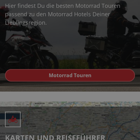
Hier findest Du die besten Motorrad Touren
passend zu den Motorrad Hotels Deiner
Lieblingsregion.
Motorrad Touren
KARTEN UND REISEFÜHRER