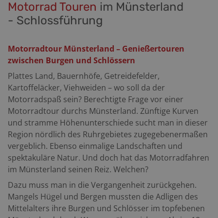
Motorrad Touren
im Münsterland
-
Schlossführung
Motorradtour Münsterland – Genießertouren
zwischen Burgen und Schlössern
Plattes Land, Bauernhöfe, Getreidefelder,
Kartoffeläcker, Viehweiden – wo soll da der
Motorradspaß sein? Berechtigte Frage vor einer
Motorradtour durchs Münsterland. Zünftige Kurven
und stramme Höhenunterschiede sucht man in dieser
Region nördlich des Ruhrgebietes zugegebenermaßen
vergeblich. Ebenso einmalige Landschaften und
spektakuläre Natur. Und doch hat das Motorradfahren
im Münsterland seinen Reiz. Welchen?
Dazu muss man in die Vergangenheit zurückgehen.
Mangels Hügel und Bergen mussten die Adligen des
Mittelalters ihre Burgen und Schlösser im topfebenen