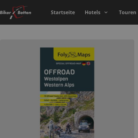
Startseite
Hotels
Touren