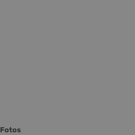
Fotos