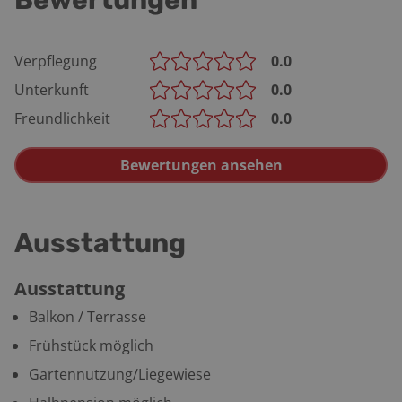
Bewertungen
Verpflegung
0.0
Unterkunft
0.0
Freundlichkeit
0.0
Bewertungen ansehen
Ausstattung
Ausstattung
Balkon / Terrasse
Frühstück möglich
Gartennutzung/Liegewiese