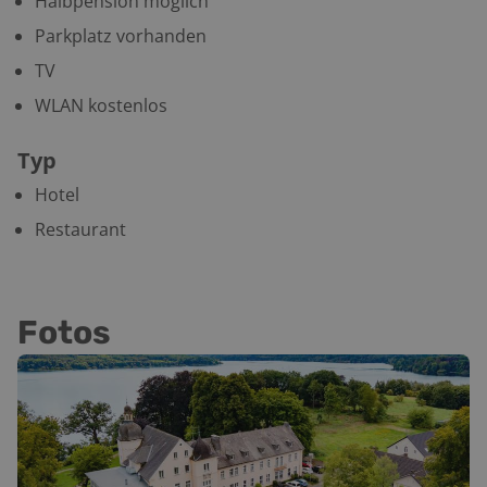
Halbpension möglich
Parkplatz vorhanden
TV
WLAN kostenlos
Typ
Hotel
Restaurant
Fotos