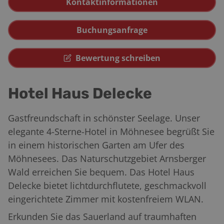
Kontaktinformationen
Buchungsanfrage
Bewertung schreiben
Hotel Haus Delecke
Gastfreundschaft in schönster Seelage. Unser
elegante 4-Sterne-Hotel in Möhnesee begrüßt Sie
in einem historischen Garten am Ufer des
Möhnesees. Das Naturschutzgebiet Arnsberger
Wald erreichen Sie bequem. Das Hotel Haus
Delecke bietet lichtdurchflutete, geschmackvoll
eingerichtete Zimmer mit kostenfreiem WLAN.
Erkunden Sie das Sauerland auf traumhaften