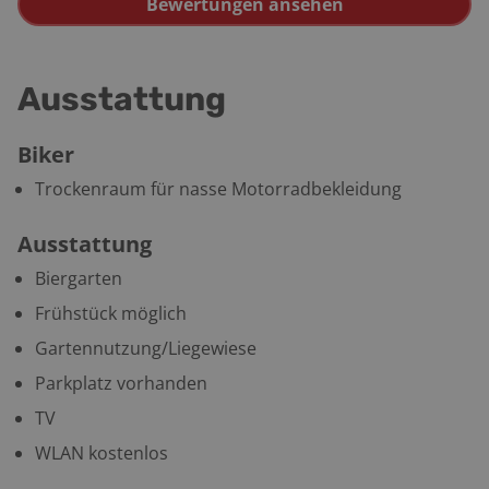
Bewertungen ansehen
Ausstattung
Biker
Trockenraum für nasse Motorradbekleidung
Ausstattung
Biergarten
Frühstück möglich
Gartennutzung/Liegewiese
Parkplatz vorhanden
TV
WLAN kostenlos