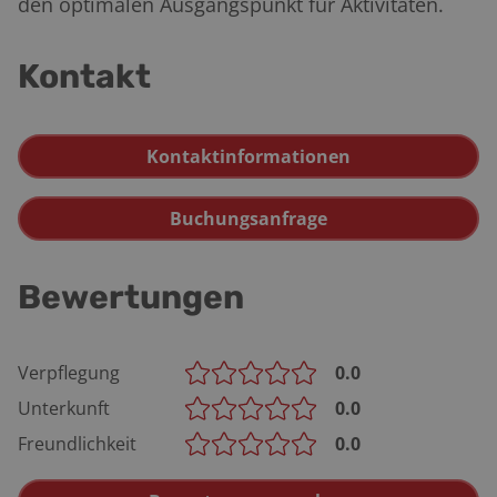
den optimalen Ausgangspunkt für Aktivitäten.
Kontakt
Kontaktinformationen
Buchungsanfrage
Bewertungen
Verpflegung
0.0
Unterkunft
0.0
Freundlichkeit
0.0