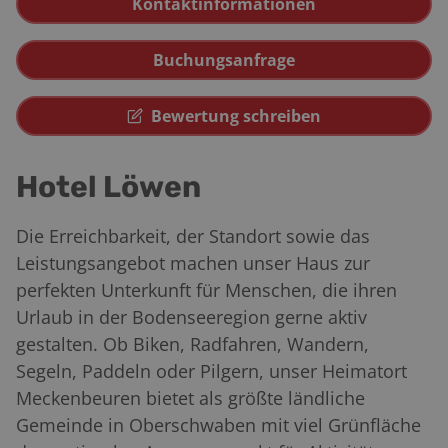
Kontaktinformationen
Buchungsanfrage
Bewertung schreiben
Hotel Löwen
Die Erreichbarkeit, der Standort sowie das
Leistungsangebot machen unser Haus zur
perfekten Unterkunft für Menschen, die ihren
Urlaub in der Bodenseeregion gerne aktiv
gestalten. Ob Biken, Radfahren, Wandern,
Segeln, Paddeln oder Pilgern, unser Heimatort
Meckenbeuren bietet als größte ländliche
Gemeinde in Oberschwaben mit viel Grünfläche