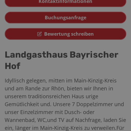
Kontaktinformationen
Buchungsanfrage
Bewertung schreiben
Landgasthaus Bayrischer
Hof
Idyllisch gelegen, mitten im Main-Kinzig-Kreis
und am Rande zur Rhön, bieten wir Ihnen in
unserem traditionsreichen Haus urige
Gemütlichkeit und. Unsere 7 Doppelzimmer und
unser Einzelzimmer mit Dusch- oder
Wannenbad, WC,und TV auf Nachfrage, laden Sie
ein, länger im Main-Kinzig-Kreis zu verweilen.Für