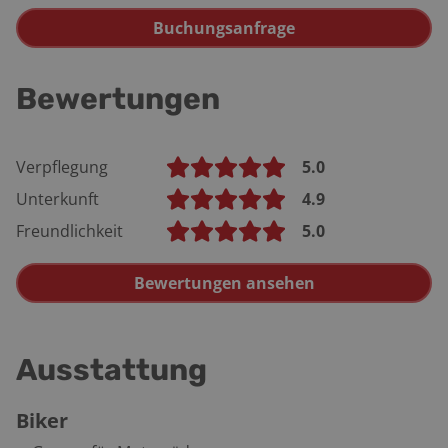
Buchungsanfrage
Bewertungen
Verpflegung
5.0
Unterkunft
4.9
Freundlichkeit
5.0
Bewertungen ansehen
Ausstattung
Biker