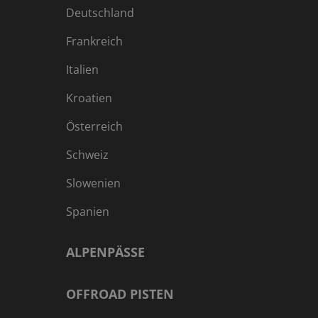
Deutschland
Frankreich
Italien
Kroatien
Österreich
Schweiz
Slowenien
Spanien
ALPENPÄSSE
OFFROAD PISTEN