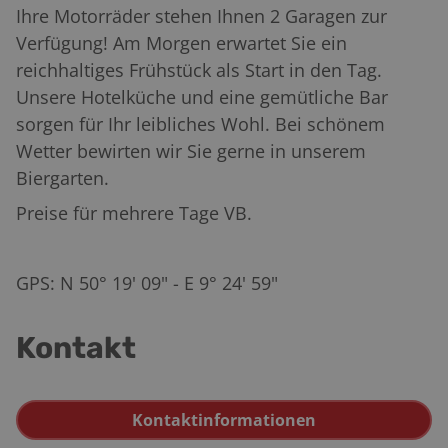
Ihre Motorräder stehen Ihnen 2 Garagen zur
Verfügung! Am Morgen erwartet Sie ein
reichhaltiges Frühstück als Start in den Tag.
Unsere Hotelküche und eine gemütliche Bar
sorgen für Ihr leibliches Wohl. Bei schönem
Wetter bewirten wir Sie gerne in unserem
Biergarten.
Preise für mehrere Tage VB.
GPS: N 50° 19' 09" - E 9° 24' 59"
Kontakt
Kontaktinformationen