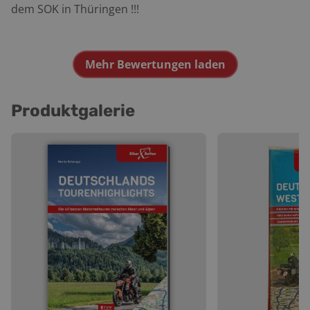
dem SOK in Thüringen !!!
Mehr Bewertungen laden
Produktgalerie