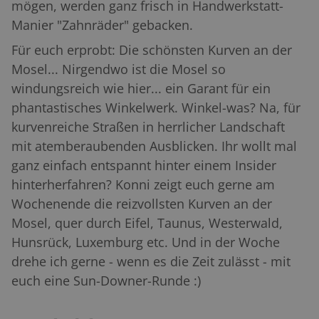
mögen, werden ganz frisch in Handwerkstatt-
Manier "Zahnräder" gebacken.
Für euch erprobt: Die schönsten Kurven an der
Mosel... Nirgendwo ist die Mosel so
windungsreich wie hier... ein Garant für ein
phantastisches Winkelwerk. Winkel-was? Na, für
kurvenreiche Straßen in herrlicher Landschaft
mit atemberaubenden Ausblicken. Ihr wollt mal
ganz einfach entspannt hinter einem Insider
hinterherfahren? Konni zeigt euch gerne am
Wochenende die reizvollsten Kurven an der
Mosel, quer durch Eifel, Taunus, Westerwald,
Hunsrück, Luxemburg etc. Und in der Woche
drehe ich gerne - wenn es die Zeit zulässt - mit
euch eine Sun-Downer-Runde :)