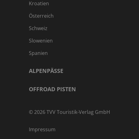
Kroatien
Österreich
Schweiz
Slowenien
Spanien
ALPENPÄSSE
OFFROAD PISTEN
©
2026
TVV Touristik-Verlag GmbH
Impressum