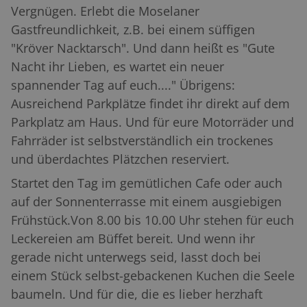
Vergnügen. Erlebt die Moselaner
Gastfreundlichkeit, z.B. bei einem süffigen
"Kröver Nacktarsch". Und dann heißt es "Gute
Nacht ihr Lieben, es wartet ein neuer
spannender Tag auf euch...." Übrigens:
Ausreichend Parkplätze findet ihr direkt auf dem
Parkplatz am Haus. Und für eure Motorräder und
Fahrräder ist selbstverständlich ein trockenes
und überdachtes Plätzchen reserviert.
Startet den Tag im gemütlichen Cafe oder auch
auf der Sonnenterrasse mit einem ausgiebigen
Frühstück.Von 8.00 bis 10.00 Uhr stehen für euch
Leckereien am Büffet bereit. Und wenn ihr
gerade nicht unterwegs seid, lasst doch bei
einem Stück selbst-gebackenen Kuchen die Seele
baumeln. Und für die, die es lieber herzhaft