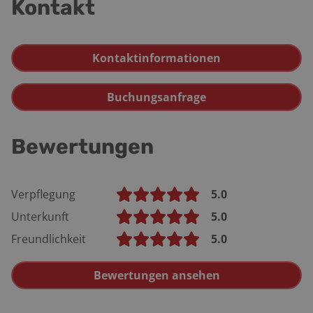
Kontakt
Kontaktinformationen
Buchungsanfrage
Bewertungen
Verpflegung
5.0
Unterkunft
5.0
Freundlichkeit
5.0
Bewertungen ansehen