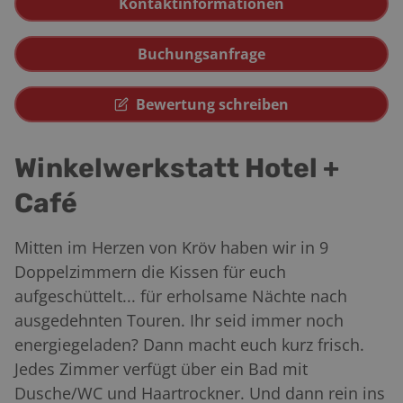
Kontaktinformationen
Buchungsanfrage
Bewertung schreiben
Winkelwerkstatt Hotel +
Café
Mitten im Herzen von Kröv haben wir in 9
Doppelzimmern die Kissen für euch
aufgeschüttelt... für erholsame Nächte nach
ausgedehnten Touren. Ihr seid immer noch
energiegeladen? Dann macht euch kurz frisch.
Jedes Zimmer verfügt über ein Bad mit
Dusche/WC und Haartrockner. Und dann rein ins