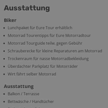
Ausstattung
Biker
Lunchpaket für Eure Tour erhältlich
Motorrad Tourentipps für Eure Motorradtour
Motorrad Tourguide teilw. gegen Gebühr
Schrauberecke für kleine Reparaturen am Motorrad
Trockenraum für nasse Motorradbekleidung
Überdachter Parkplatz für Motorräder
Wirt fährt selber Motorrad
Ausstattung
Balkon / Terrasse
Bettwäsche / Handtücher