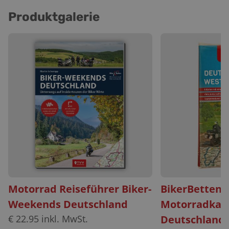
Produktgalerie
Motorrad Reiseführer Biker-
BikerBetten
Weekends Deutschland
Motorradkar
€
22.95
inkl. MwSt.
Deutschland