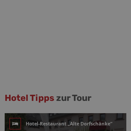
Hotel Tipps
zur Tour
Hotel-Restaurant „Alte Dorfschänke“