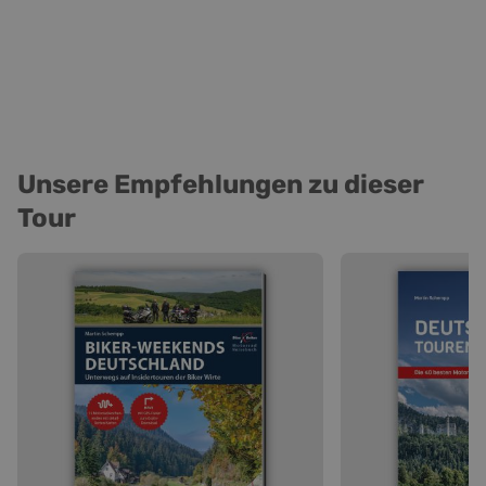
Unsere Empfehlungen zu dieser
Tour