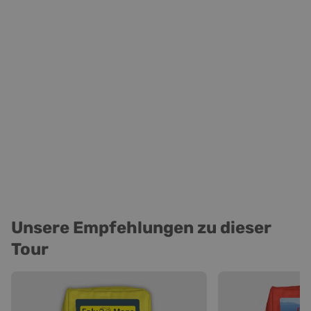
Unsere Empfehlungen zu dieser
Tour