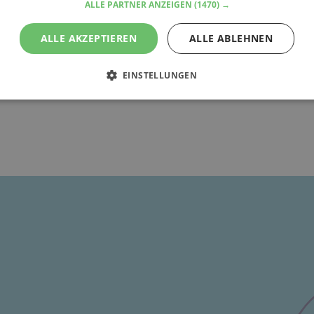
ALLE PARTNER ANZEIGEN
(1470) →
ALLE AKZEPTIEREN
ALLE ABLEHNEN
EINSTELLUNGEN