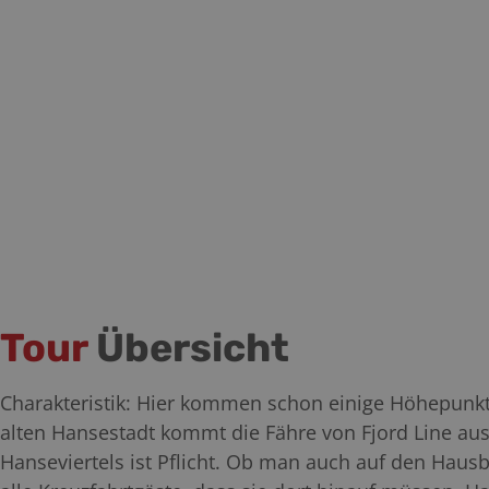
Tour
Übersicht
Charakteristik: Hier kommen schon einige Höhepunkt
alten Hansestadt kommt die Fähre von Fjord Line aus 
Hanseviertels ist Pflicht. Ob man auch auf den Haus