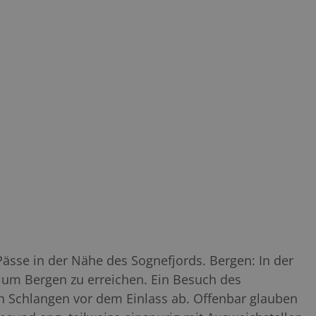
sse in der Nähe des Sognefjords. Bergen: In der
, um Bergen zu erreichen. Ein Besuch des
en Schlangen vor dem Einlass ab. Offenbar glauben