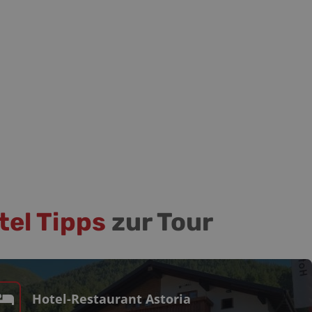
tel Tipps
zur Tour
Hotel-Restaurant Astoria