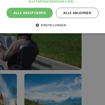
ALLE PARTNER ANZEIGEN
(1470) →
ALLE AKZEPTIEREN
ALLE ABLEHNEN
EINSTELLUNGEN