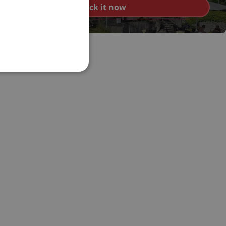
Check it now