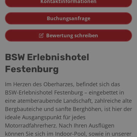
Kontaktinformationen
Buchungsanfrage
Bewertung schreiben
BSW Erlebnishotel
Festenburg
Im Herzen des Oberharzes, befindet sich das
BSW-Erlebnishotel Festenburg – eingebettet in
eine atemberaubende Landschaft, zahlreiche alte
Bergbauteiche und sanfte Berghöhen, ist hier der
ideale Ausgangspunkt für jedes
Motorradfahrerherz. Nach Ihren Ausflügen
können Sie sich im Indoor-Pool, sowie in unserer