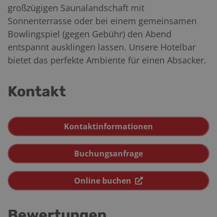
großzügigen Saunalandschaft mit
Sonnenterrasse oder bei einem gemeinsamen
Bowlingspiel (gegen Gebühr) den Abend
entspannt ausklingen lassen. Unsere Hotelbar
bietet das perfekte Ambiente für einen Absacker.
Kontakt
Kontaktinformationen
Buchungsanfrage
Online buchen
Bewertungen