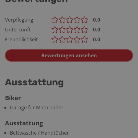
Verpflegung
0.0
Unterkunft
0.0
Freundlichkeit
0.0
Bewertungen ansehen
Ausstattung
Biker
Garage für Motorräder
Ausstattung
Bettwäsche / Handtücher