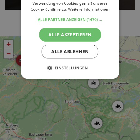
Verwendung von Cookies gemäß unserer
Cookie-Richtlinie zu.
Weitere Informationen
ALLE PARTNER ANZEIGEN
(1470) →
ALLE AKZEPTIEREN
+
ALLE ABLEHNEN
−
EINSTELLUNGEN