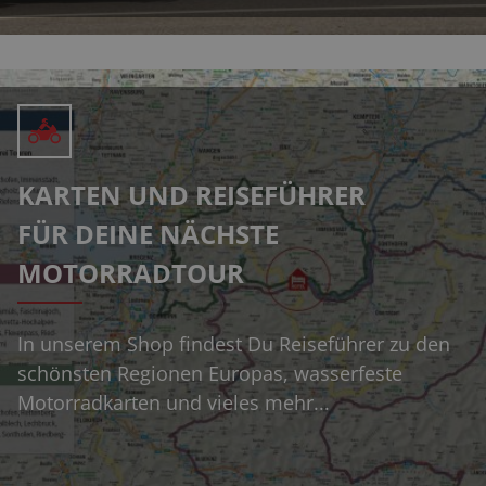
KARTEN UND REISEFÜHRER
FÜR DEINE NÄCHSTE
MOTORRADTOUR
In unserem Shop findest Du Reiseführer zu den
schönsten Regionen Europas, wasserfeste
Motorradkarten und vieles mehr...