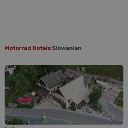
Motorrad Hotels
Slowenien