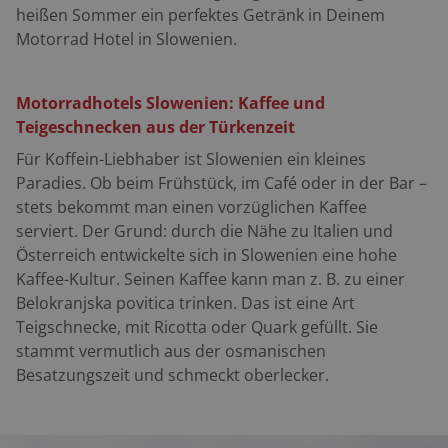
heißen Sommer ein perfektes Getränk in Deinem
Motorrad Hotel in Slowenien.
Motorradhotels Slowenien: Kaffee und
Teigeschnecken aus der Türkenzeit
Für Koffein-Liebhaber ist Slowenien ein kleines
Paradies. Ob beim Frühstück, im Café oder in der Bar –
stets bekommt man einen vorzüglichen Kaffee
serviert. Der Grund: durch die Nähe zu Italien und
Österreich entwickelte sich in Slowenien eine hohe
Kaffee-Kultur. Seinen Kaffee kann man z. B. zu einer
Belokranjska povitica trinken. Das ist eine Art
Teigschnecke, mit Ricotta oder Quark gefüllt. Sie
stammt vermutlich aus der osmanischen
Besatzungszeit und schmeckt oberlecker.