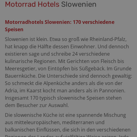
Motorrad Hotels
Slowenien
Motorradhotels Slowenien: 170 verschiedene
Speisen
Slowenien ist klein. Etwa so groß wie Rheinland-Pfalz,
hat knapp die Hälfte dessen Einwohner. Und dennoch
existieren sage und schreibe 24 verschiedene
kulinarische Regionen. Mit Gerichten von Fleisch bis
Meeresgetier, von Eintöpfen bis Süßgebäck. Im Grunde
Bauernküche. Die Unterschiede sind dennoch gewaltig:
So schmeckt die Alpenküche anders als die von der
Adria, im Kaarst kocht man anders als in Pannonien.
Insgesamt 170 typisch slowenische Speisen stehen
dem Besucher zur Auswahl.
Die slowenische Küche ist eine spannende Mischung
aus mitteleuropäischen, mediterranen und
balkanischen Einflüssen, die sich in den verschiedenen