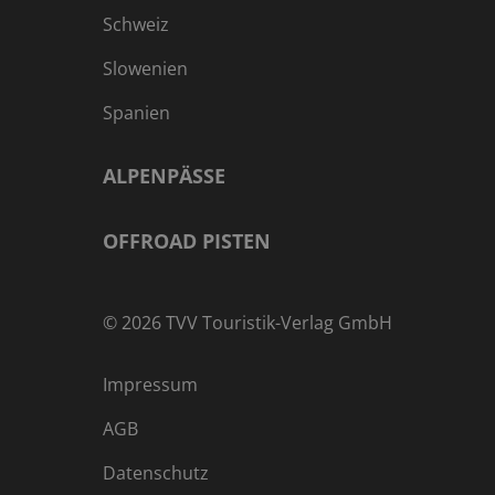
Schweiz
Slowenien
Spanien
ALPENPÄSSE
OFFROAD PISTEN
©
2026
TVV Touristik-Verlag GmbH
Impressum
AGB
Datenschutz