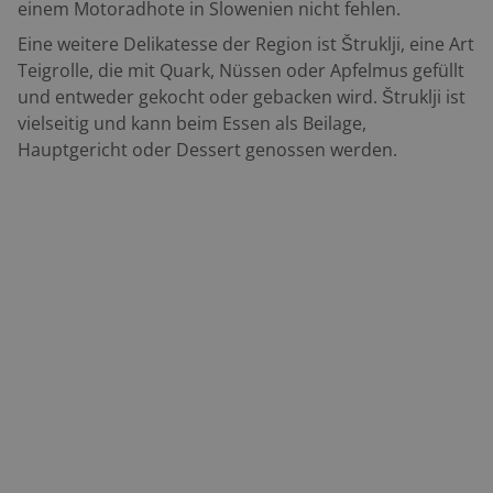
einem Motoradhote in Slowenien nicht fehlen.
Eine weitere Delikatesse der Region ist Štruklji, eine Art
Teigrolle, die mit Quark, Nüssen oder Apfelmus gefüllt
und entweder gekocht oder gebacken wird. Štruklji ist
vielseitig und kann beim Essen als Beilage,
Hauptgericht oder Dessert genossen werden.