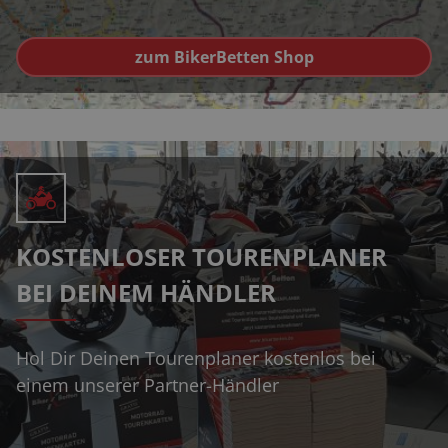
zum BikerBetten Shop
KOSTENLOSER TOURENPLANER
BEI DEINEM HÄNDLER
Hol Dir Deinen Tourenplaner kostenlos bei
einem unserer Partner-Händler