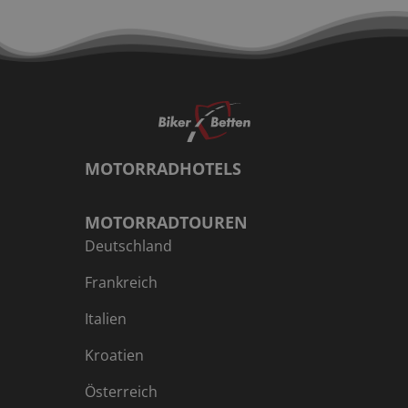
MOTORRADHOTELS
MOTORRADTOUREN
Deutschland
Frankreich
Italien
Kroatien
Österreich