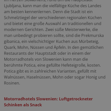
Ljubljana, kann man die vielfältige Küche des Landes
am besten kennenlernen. Denn die Stadt ist ein
Schmelztiegel der verschiedenen regionalen Küchen
und bietet eine große Auswahl an traditionellen und
modernen Gerichten. Zwei süße Meisterwerke, die
man unbedingt probieren sollte, sind die Prekmurska
gibanica, ein vielschichtiger Kuchen aus Mürbeteig,
Quark, Mohn, Nüssen und Äpfeln. In den gemütlichen
Restaurants der Hauptstadt oder in einem der
Motorradhotels von Slowenien kann man die
berühmte Potica, eine gefüllte Hefeteigrolle, kosten.
Potica gibt es in zahlreichen Varianten, gefüllt mit
Walnüssen, Haselnüssen, Mohn oder sogar Honig und
Rosinen.
Motorradhotels Slowenien: Luftgetrockneter
Schinken als Snack