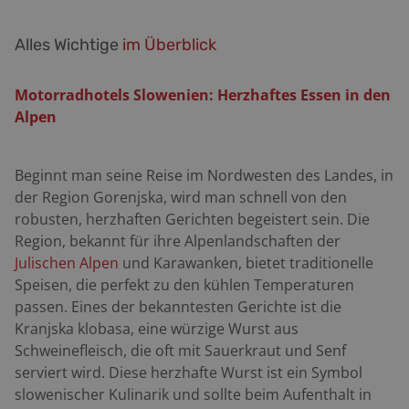
Alles Wichtige
im Überblick
Motorradhotels Slowenien: Herzhaftes Essen in den
Alpen
Beginnt man seine Reise im Nordwesten des Landes, in
der Region Gorenjska, wird man schnell von den
robusten, herzhaften Gerichten begeistert sein. Die
Region, bekannt für ihre Alpenlandschaften der
Julischen Alpen
und Karawanken, bietet traditionelle
Speisen, die perfekt zu den kühlen Temperaturen
passen. Eines der bekanntesten Gerichte ist die
Kranjska klobasa, eine würzige Wurst aus
Schweinefleisch, die oft mit Sauerkraut und Senf
serviert wird. Diese herzhafte Wurst ist ein Symbol
slowenischer Kulinarik und sollte beim Aufenthalt in