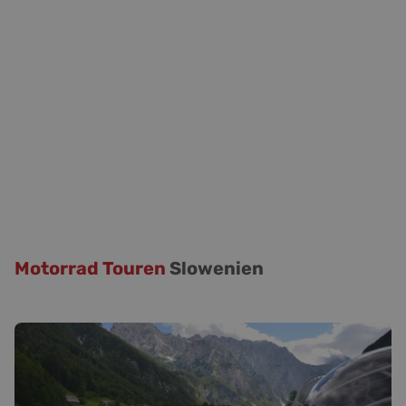
Motorrad Touren
Slowenien