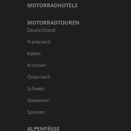
MOTORRADHOTELS
MOTORRADTOUREN
Deutschland
Frankreich
Italien
Kroatien
Österreich
Schweiz
Slowenien
Spanien
ALPENPÄSSE