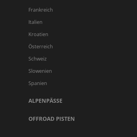
Frankreich
Italien
Kroatien
Österreich
Schweiz
Slowenien
Spanien
ALPENPÄSSE
OFFROAD PISTEN