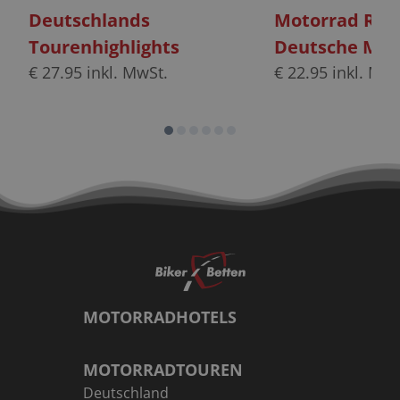
Deutschlands
Motorrad Rei
Tourenhighlights
Deutsche Mitt
€
27.95
inkl. MwSt.
€
22.95
inkl. MwS
MOTORRADHOTELS
MOTORRADTOUREN
Deutschland