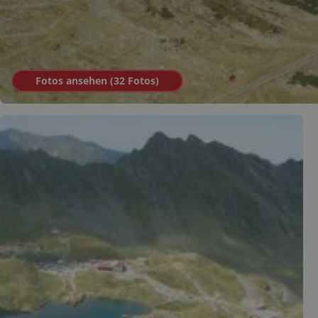
Fotos ansehen (
32
Fotos
)