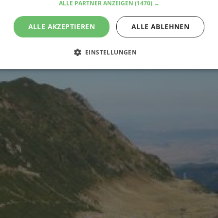
ALLE PARTNER ANZEIGEN
(1470) →
ALLE AKZEPTIEREN
ALLE ABLEHNEN
EINSTELLUNGEN