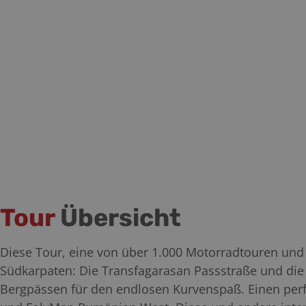
Tour
Übersicht
Diese Tour, eine von über 1.000 Motorradtouren und
Südkarpaten: Die Transfagarasan Passstraße und die
Bergpässen für den endlosen Kurvenspaß. Einen per