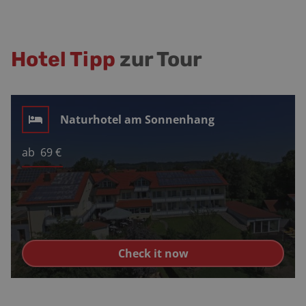
Hotel Tipp
zur Tour
Naturhotel am Sonnenhang
ab
69
€
Check it now