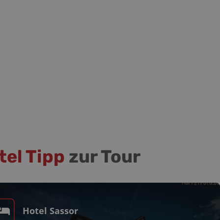
tel Tipp
zur Tour
Hotel Sassor