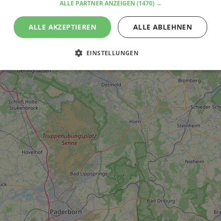
ALLE PARTNER ANZEIGEN
(1470) →
ALLE AKZEPTIEREN
ALLE ABLEHNEN
EINSTELLUNGEN