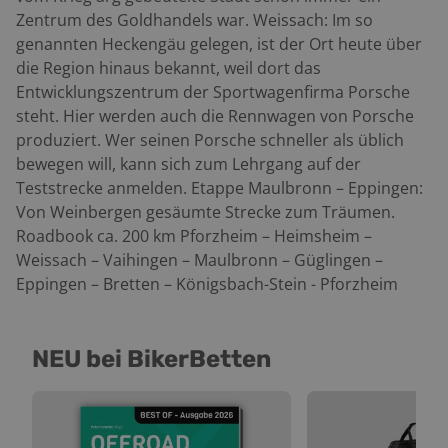
Zentrum des Goldhandels war. Weissach: Im so
genannten Heckengäu gelegen, ist der Ort heute über
die Region hinaus bekannt, weil dort das
Entwicklungszentrum der Sportwagenfirma Porsche
steht. Hier werden auch die Rennwagen von Porsche
produziert. Wer seinen Porsche schneller als üblich
bewegen will, kann sich zum Lehrgang auf der
Teststrecke anmelden. Etappe Maulbronn – Eppingen:
Von Weinbergen gesäumte Strecke zum Träumen.
Roadbook ca. 200 km Pforzheim – Heimsheim –
Weissach – Vaihingen – Maulbronn – Güglingen –
Eppingen – Bretten – Königsbach-Stein - Pforzheim
NEU bei BikerBetten