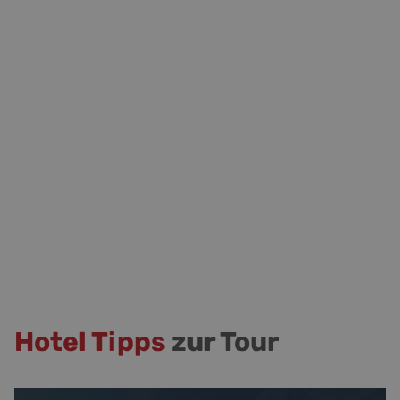
Hotel Tipps
zur Tour