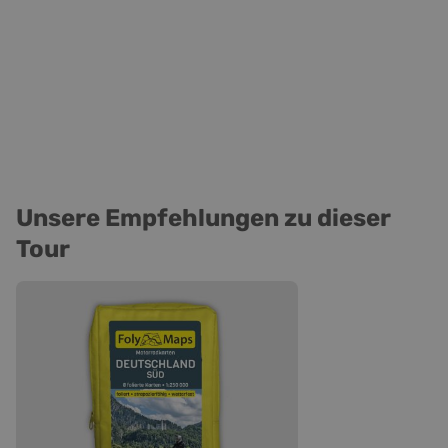
Unsere Empfehlungen zu dieser
Tour