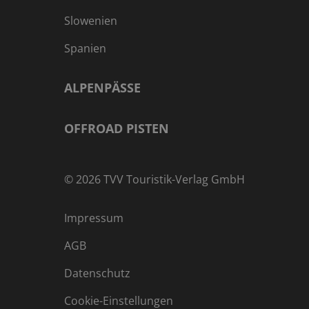
Slowenien
Spanien
ALPENPÄSSE
OFFROAD PISTEN
©
2026
TVV Touristik-Verlag GmbH
Impressum
AGB
Datenschutz
Cookie-Einstellungen