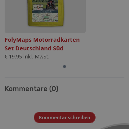
FolyMaps Motorradkarten
Set Deutschland Süd
€
19.95
inkl. MwSt.
Kommentare (
0
)
Kommentar schreiben