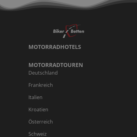
MOTORRADHOTELS
MOTORRADTOUREN
Deutschland
Frankreich
Italien
Kroatien
Österreich
Schweiz