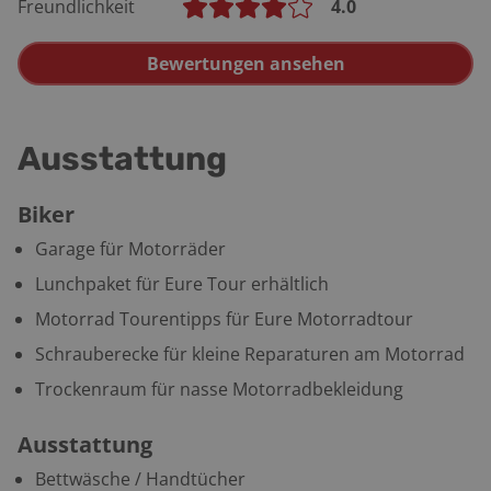
Freundlichkeit
4.0
Bewertungen ansehen
Ausstattung
Biker
Garage für Motorräder
Lunchpaket für Eure Tour erhältlich
Motorrad Tourentipps für Eure Motorradtour
Schrauberecke für kleine Reparaturen am Motorrad
Trockenraum für nasse Motorradbekleidung
Ausstattung
Bettwäsche / Handtücher