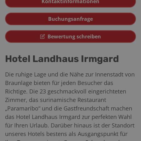
Kontaktinformationen
Buchungsanfrage
Bewertung schreiben
Hotel Landhaus Irmgard
Die ruhige Lage und die Nähe zur Innenstadt von
Braunlage bieten für jeden Besucher das
Richtige. Die 23 geschmackvoll eingerichteten
Zimmer, das surinamische Restaurant
„Paramaribo“ und die Gastfreundschaft machen
das Hotel Landhaus Irmgard zur perfekten Wahl
für Ihren Urlaub. Darüber hinaus ist der Standort
unseres Hotels bestens als Ausgangspunkt für