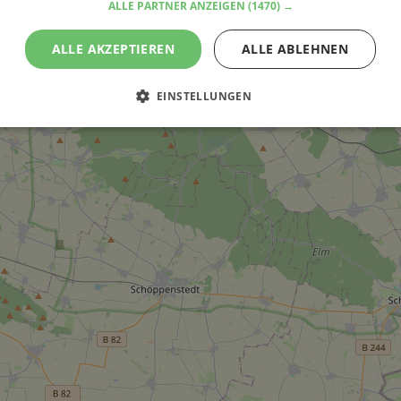
ALLE PARTNER ANZEIGEN
(1470) →
ALLE AKZEPTIEREN
ALLE ABLEHNEN
EINSTELLUNGEN