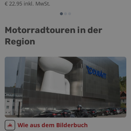
€
22.95
inkl. MwSt.
Motorradtouren in der
Region
Wie aus dem Bilderbuch