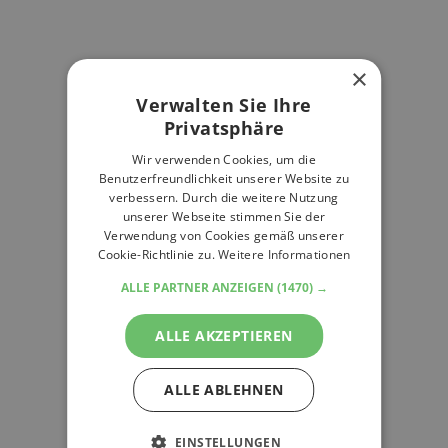
×
Verwalten Sie Ihre
Privatsphäre
Wir verwenden Cookies, um die
Benutzerfreundlichkeit unserer Website zu
verbessern. Durch die weitere Nutzung
unserer Webseite stimmen Sie der
Verwendung von Cookies gemäß unserer
Cookie-Richtlinie zu.
Weitere Informationen
ALLE PARTNER ANZEIGEN
(1470) →
ALLE AKZEPTIEREN
ALLE ABLEHNEN
EINSTELLUNGEN