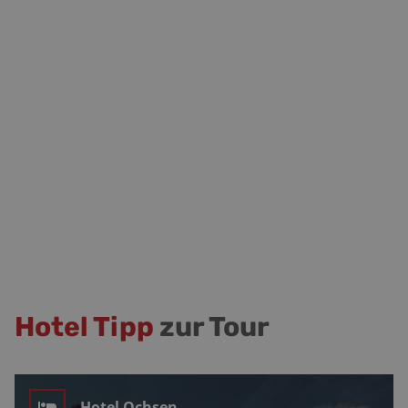
Hotel Tipp
zur Tour
Hotel Ochsen