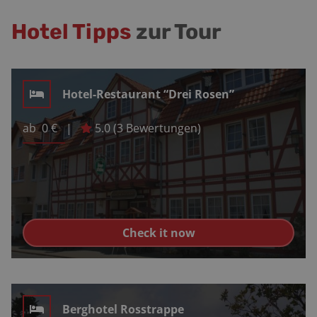
Hotel Tipps
zur Tour
Hotel-Restaurant “Drei Rosen”
ab
0
€
|
5.0
(
3
Bewertungen)
Check it now
Berghotel Rosstrappe