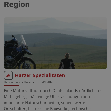
Region
Harzer Spezialitäten
Deutschland
/ Harz/Eichsfeld/Kyffhäuser
Eine Motorradtour durch Deutschlands nördlichstes
Mittelgebirge hält einige Überraschungen bereit:
imposante Naturschönheiten, sehenswerte
Ortschaften, historische Bauwerke, technische