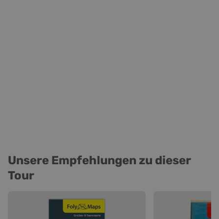
Unsere Empfehlungen zu dieser
Tour