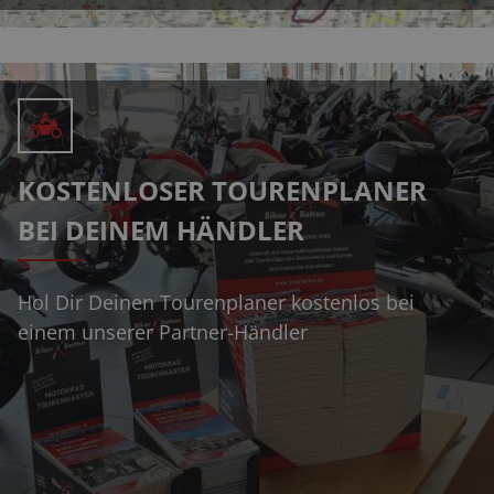
KOSTENLOSER TOURENPLANER
BEI DEINEM HÄNDLER
Hol Dir Deinen Tourenplaner kostenlos bei
einem unserer Partner-Händler