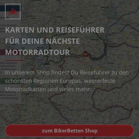
KARTEN UND REISEFÜHRER
FÜR DEINE NÄCHSTE
MOTORRADTOUR
In unserem Shop findest Du Reiseführer zu den
schönsten Regionen Europas, wasserfeste
Motorradkarten und vieles mehr...
zum BikerBetten Shop