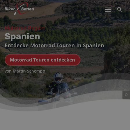
Motorrad Region
Spanien
Entdecke Motorrad Touren in Spanien
Motorrad Touren entdecken
von
Martin Schempp
©