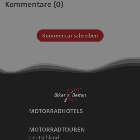
Kommentare (
0
)
Kommentar schreiben
MOTORRADHOTELS
MOTORRADTOUREN
Deutschland