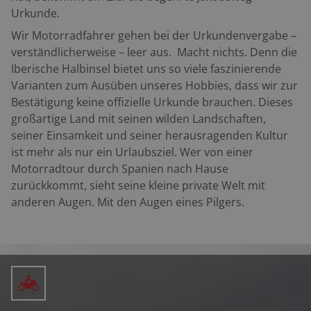
Urkunde.
Wir Motorradfahrer gehen bei der Urkundenvergabe –
verständlicherweise – leer aus. Macht nichts. Denn die
Iberische Halbinsel bietet uns so viele faszinierende
Varianten zum Ausüben unseres Hobbies, dass wir zur
Bestätigung keine offizielle Urkunde brauchen. Dieses
großartige Land mit seinen wilden Landschaften,
seiner Einsamkeit und seiner herausragenden Kultur
ist mehr als nur ein Urlaubsziel. Wer von einer
Motorradtour durch Spanien nach Hause
zurückkommt, sieht seine kleine private Welt mit
anderen Augen. Mit den Augen eines Pilgers.