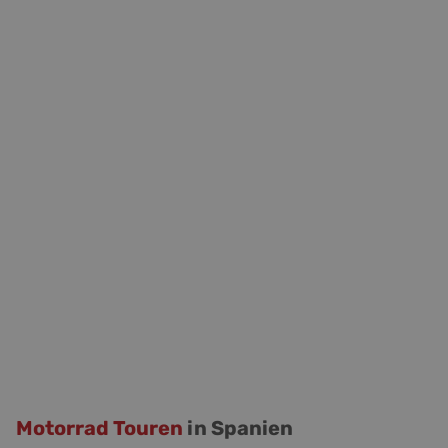
Motorrad Touren
in Spanien