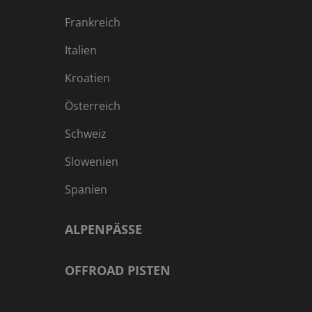
Frankreich
Italien
Kroatien
Österreich
Schweiz
Slowenien
Spanien
ALPENPÄSSE
OFFROAD PISTEN