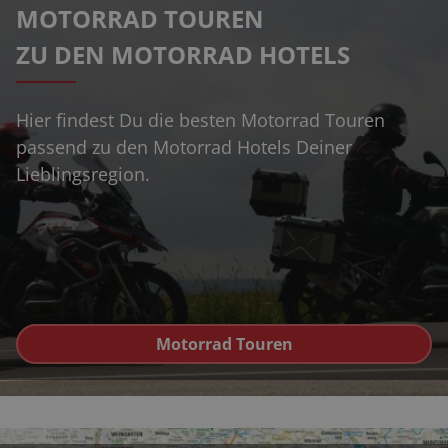
MOTORRAD TOUREN
ZU DEN MOTORRAD HOTELS
Hier findest Du die besten Motorrad Touren
passend zu den Motorrad Hotels Deiner
Lieblingsregion.
Motorrad Touren