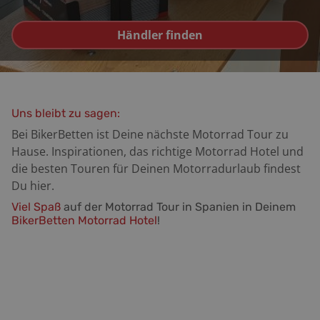
Händler finden
Uns bleibt zu sagen:
Bei BikerBetten ist Deine nächste Motorrad Tour zu
Hause. Inspirationen, das richtige Motorrad Hotel und
die besten Touren für Deinen Motorradurlaub findest
Du hier.
Viel
Spaß
auf der Motorrad Tour in Spanien in Deinem
BikerBetten Motorrad Hotel
!