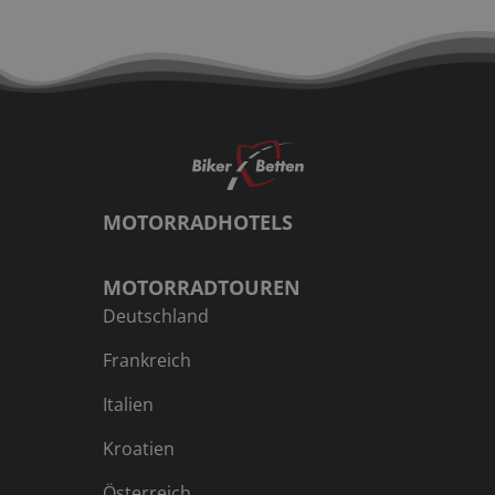
MOTORRADHOTELS
MOTORRADTOUREN
Deutschland
Frankreich
Italien
Kroatien
Österreich