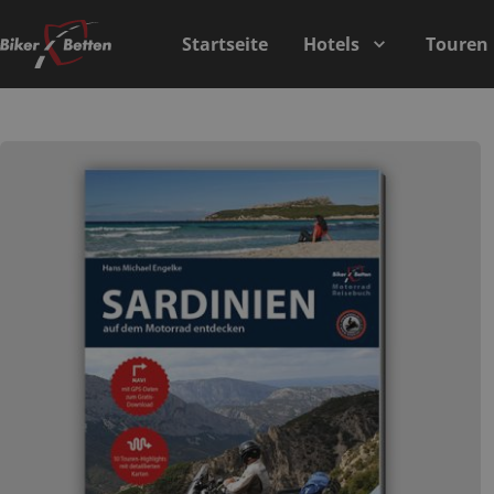
Startseite
Hotels
Touren