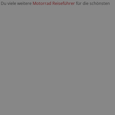
Du viele weitere
Motorrad Reiseführer
für die schönsten