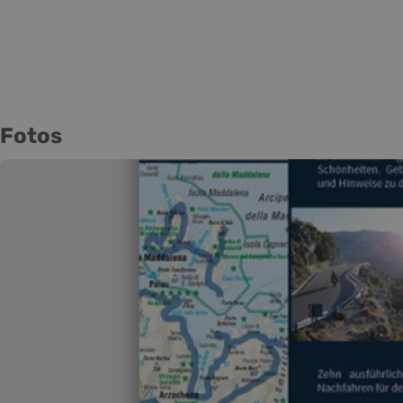
Fotos