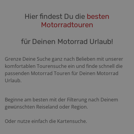
Hier findest Du die
besten
Motorradtouren
für Deinen Motorrad Urlaub!
Grenze Deine Suche ganz nach Belieben mit unserer
komfortablen Tourensuche ein und finde schnell die
passenden Motorrad Touren für Deinen Motorrad
Urlaub.
Beginne am besten mit der Filterung nach Deinem
gewünschten Reiseland oder Region.
Oder nutze einfach die Kartensuche.