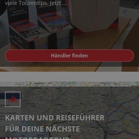
viele Tourentips. Jetzt ...
Händler finden
KARTEN UND REISEFÜHRER
FÜR DEINE NÄCHSTE