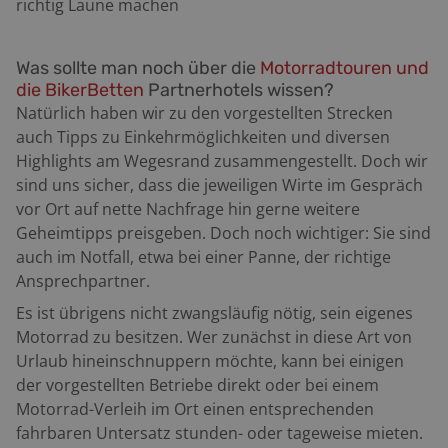
richtig Laune machen
Was sollte man noch über die
Motorradtouren und
die BikerBetten
Partnerhotels wissen?
Natürlich haben wir zu den vorgestellten Strecken
auch Tipps zu Einkehrmöglichkeiten und diversen
Highlights am Wegesrand zusammengestellt. Doch wir
sind uns sicher, dass die jeweiligen Wirte im Gespräch
vor Ort auf nette Nachfrage hin gerne weitere
Geheimtipps preisgeben. Doch noch wichtiger: Sie sind
auch im Notfall, etwa bei einer Panne, der richtige
Ansprechpartner.
Es ist übrigens nicht zwangsläufig nötig, sein eigenes
Motorrad zu besitzen. Wer zunächst in diese Art von
Urlaub hineinschnuppern möchte, kann bei einigen
der vorgestellten Betriebe direkt oder bei einem
Motorrad-Verleih im Ort einen entsprechenden
fahrbaren Untersatz stunden- oder tageweise mieten.