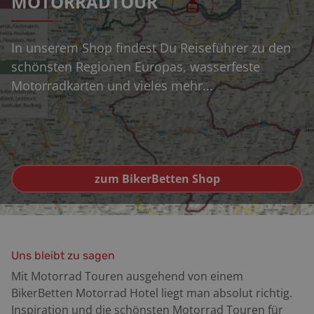
MOTORRADTOUR
In unserem Shop findest Du Reiseführer zu den
schönsten Regionen Europas, wasserfeste
Motorradkarten und vieles mehr...
zum BikerBetten Shop
Uns bleibt zu sagen
Mit Motorrad Touren ausgehend von einem
BikerBetten Motorrad Hotel liegt man absolut richtig.
Inspiration und die schönsten Motorrad Touren für