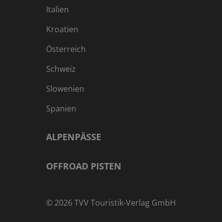
Italien
Kroatien
Österreich
Schweiz
Slowenien
Spanien
ALPENPÄSSE
OFFROAD PISTEN
©
2026
TVV Touristik-Verlag GmbH