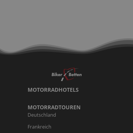
MOTORRADHOTELS
MOTORRADTOUREN
Deutschland
Frankreich