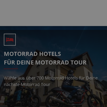
MOTORRAD HOTELS
FÜR DEINE MOTORRAD TOUR
Wähle aus über 700 Motorrad Hotels für Deine
nächste Motorrad Tour