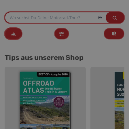
Tips aus unserem Shop