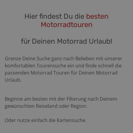
Hier findest Du die
besten
Motorradtouren
für Deinen Motorrad Urlaub!
Grenze Deine Suche ganz nach Belieben mit unserer
komfortablen Tourensuche ein und finde schnell die
passenden Motorrad Touren für Deinen Motorrad
Urlaub.
Beginne am besten mit der Filterung nach Deinem
gewünschten Reiseland oder Region.
Oder nutze einfach die Kartensuche.