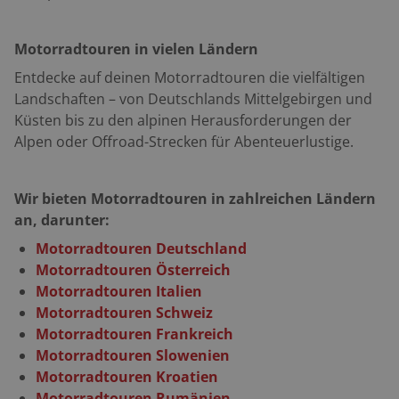
Motorradtouren in vielen Ländern
Entdecke auf deinen Motorradtouren die vielfältigen
Landschaften – von Deutschlands Mittelgebirgen und
Küsten bis zu den alpinen Herausforderungen der
Alpen oder Offroad-Strecken für Abenteuerlustige.
Wir bieten Motorradtouren in zahlreichen Ländern
an, darunter:
Motorradtouren Deutschland
Motorradtouren Österreich
Motorradtouren Italien
Motorradtouren Schweiz
Motorradtouren Frankreich
Motorradtouren Slowenien
Motorradtouren Kroatien
Motorradtouren Rumänien