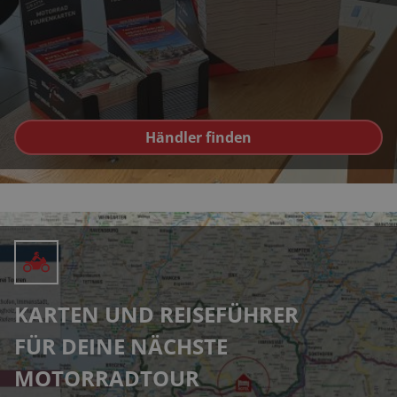
Händler finden
KARTEN UND REISEFÜHRER
FÜR DEINE NÄCHSTE
MOTORRADTOUR