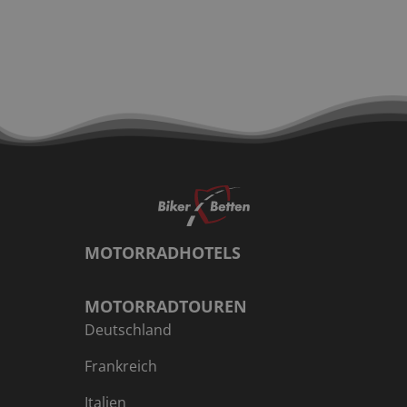
MOTORRADHOTELS
MOTORRADTOUREN
Deutschland
Frankreich
Italien