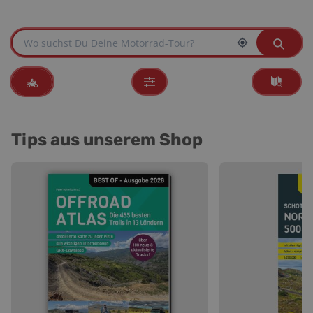
Tips aus unserem Shop