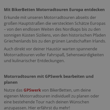
Mit BikerBetten Motorradtouren Europa entdecken
Erkunde mit unseren Motorradtouren abseits der
großen Hauptstraßen die versteckten Schätze Europas
– von den endlosen Weiten des Nordkaps bis zu den
sonnigen Küsten Siziliens, von den historischen Pfaden
Griechenlands bis zu den grünen Landschaften Irlands.
Auch direkt vor deiner Haustür warten spannende
Motorradtouren voller Fahrspaß, Sehenswürdigkeiten
und kulinarischer Entdeckungen.
Motorradtouren mit GPSwerk bearbeiten und
planen
Nutze das
GPSwerk
von BikerBetten, um deine
eigenen Motorradtouren individuell zu planen oder
eine bestehende Tour nach deinen Wünschen
anzupassen. Hier erfährst du mehr!