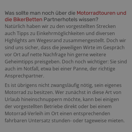
Was sollte man noch über die
Motorradtouren und
die BikerBetten
Partnerhotels wissen?
Natürlich haben wir zu den vorgestellten Strecken
auch Tipps zu Einkehrmöglichkeiten und diversen
Highlights am Wegesrand zusammengestellt. Doch wir
sind uns sicher, dass die jeweiligen Wirte im Gespräch
vor Ort auf nette Nachfrage hin gerne weitere
Geheimtipps preisgeben. Doch noch wichtiger: Sie sind
auch im Notfall, etwa bei einer Panne, der richtige
Ansprechpartner.
Es ist übrigens nicht zwangsläufig nötig, sein eigenes
Motorrad zu besitzen. Wer zunächst in diese Art von
Urlaub hineinschnuppern möchte, kann bei einigen
der vorgestellten Betriebe direkt oder bei einem
Motorrad-Verleih im Ort einen entsprechenden
fahrbaren Untersatz stunden- oder tageweise mieten.