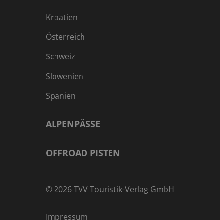
Kroatien
Österreich
Schweiz
Slowenien
Spanien
ALPENPÄSSE
OFFROAD PISTEN
©
2026
TVV Touristik-Verlag GmbH
Impressum