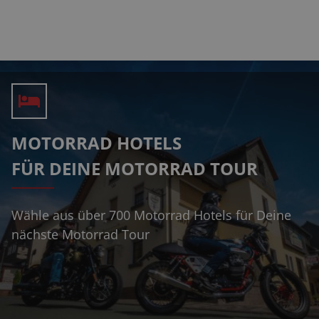
MOTORRAD HOTELS
FÜR DEINE MOTORRAD TOUR
Wähle aus über 700 Motorrad Hotels für Deine
nächste Motorrad Tour