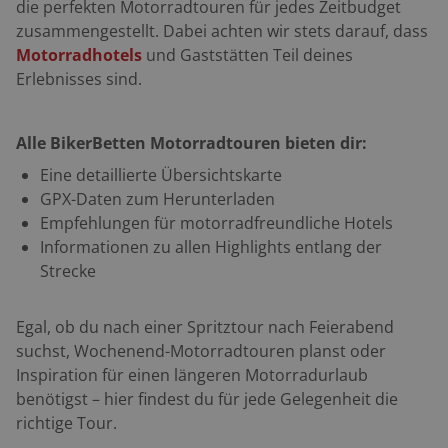
die perfekten Motorradtouren für jedes Zeitbudget
zusammengestellt. Dabei achten wir stets darauf, dass
Motorradhotels
und Gaststätten Teil deines
Erlebnisses sind.
Alle BikerBetten Motorradtouren bieten dir:
Eine detaillierte Übersichtskarte
GPX-Daten zum Herunterladen
Empfehlungen für motorradfreundliche Hotels
Informationen zu allen Highlights entlang der
Strecke
Egal, ob du nach einer Spritztour nach Feierabend
suchst, Wochenend-Motorradtouren planst oder
Inspiration für einen längeren Motorradurlaub
benötigst – hier findest du für jede Gelegenheit die
richtige Tour.