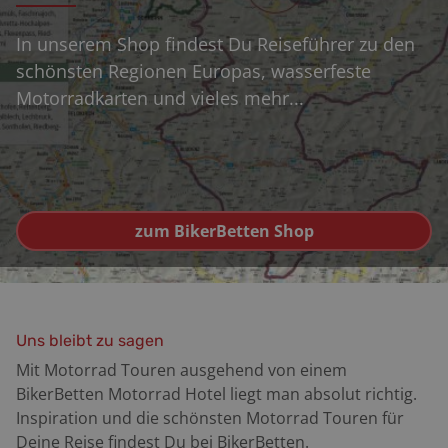
In unserem Shop findest Du Reiseführer zu den
schönsten Regionen Europas, wasserfeste
Motorradkarten und vieles mehr...
zum BikerBetten Shop
Uns bleibt zu sagen
Mit Motorrad Touren ausgehend von einem
BikerBetten Motorrad Hotel liegt man absolut richtig.
Inspiration und die schönsten Motorrad Touren für
Deine Reise findest Du bei BikerBetten.