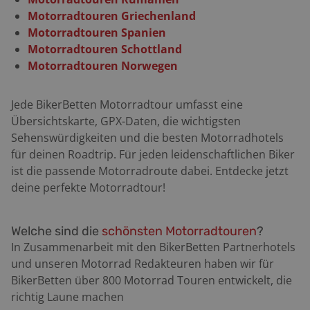
Motorradtouren Griechenland
Motorradtouren Spanien
Motorradtouren Schottland
Motorradtouren Norwegen
Jede BikerBetten Motorradtour umfasst eine
Übersichtskarte, GPX-Daten, die wichtigsten
Sehenswürdigkeiten und die besten Motorradhotels
für deinen Roadtrip. Für jeden leidenschaftlichen Biker
ist die passende Motorradroute dabei. Entdecke jetzt
deine perfekte Motorradtour!
Welche sind die
schönsten Motorradtouren
?
In Zusammenarbeit mit den BikerBetten Partnerhotels
und unseren Motorrad Redakteuren haben wir für
BikerBetten über 800 Motorrad Touren entwickelt, die
richtig Laune machen